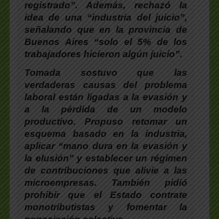
registrado”. Además,
rechazó la
idea de una “industria del juicio”
,
señalando que en la provincia de
Buenos Aires “solo el 5% de los
trabajadores hicieron algún juicio”.
Tomada sostuvo que las
verdaderas causas del problema
laboral están ligadas a la evasión y
a la pérdida de un modelo
productivo.
Propuso retomar un
esquema basado en la industria,
aplicar “mano dura en la evasión y
la elusión” y establecer un régimen
de contribuciones que alivie a las
microempresas. También pidió
prohibir que el Estado contrate
monotributistas y fomentar la