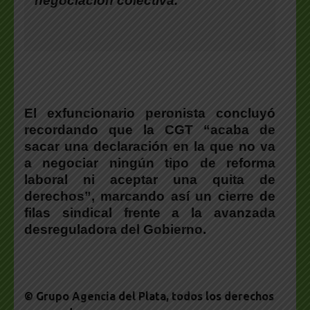
negociación colectiva.
El exfuncionario peronista concluyó
recordando que
la CGT “acaba de
sacar una declaración en la que no va
a negociar ningún tipo de reforma
laboral ni aceptar una quita de
derechos”
, marcando así un cierre de
filas sindical frente a la avanzada
desreguladora del Gobierno.
© Grupo Agencia del Plata
, todos los derechos