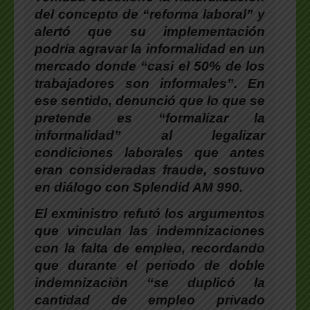
del concepto de “reforma laboral” y
alertó que su implementación
podría agravar la informalidad en un
mercado donde “casi el 50% de los
trabajadores son informales”.
En
ese sentido, denunció que lo que se
pretende es “formalizar la
informalidad” al legalizar
condiciones laborales que antes
eran consideradas fraude, sostuvo
en diálogo con
Splendid AM 990
.
El exministro refutó los argumentos
que vinculan las indemnizaciones
con la falta de empleo
, recordando
que durante el período de doble
indemnización “se duplicó la
cantidad de empleo privado