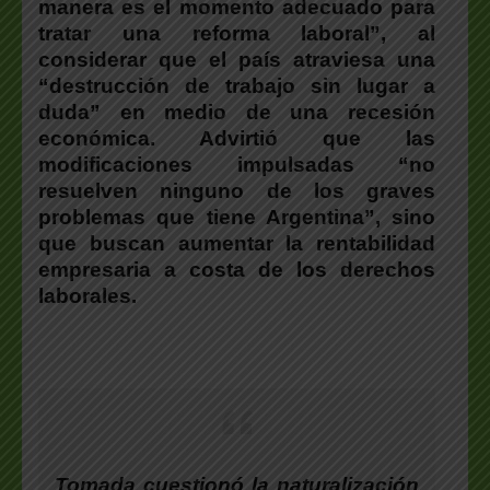
manera es el momento adecuado para
tratar una reforma laboral”
, al
considerar que
el país atraviesa una
“destrucción de trabajo sin lugar a
duda”
en medio de una recesión
económica. Advirtió que l
as
modificaciones impulsadas “no
resuelven ninguno de los graves
problemas que tiene Argentina”
, sino
que buscan aumentar la rentabilidad
empresaria a costa de los derechos
laborales.
Tomada cuestionó la naturalización