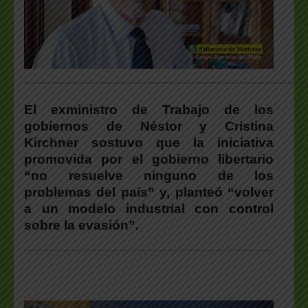
___________________________________________________
El exministro de Trabajo de los
gobiernos de Néstor y Cristina
Kirchner sostuvo que la iniciativa
promovida por el gobierno libertario
“no resuelve ninguno de los
problemas del país” y, planteó “volver
a un modelo industrial con control
sobre la evasión”.