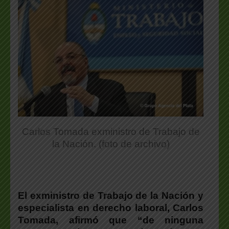
Carlos Tomada exministro de Trabajo de
la Nación. (foto de archivo)
El exministro de Trabajo de la Nación y
especialista en derecho laboral,
Carlos
Tomada, afirmó que “de ninguna