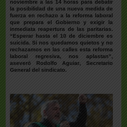
noviembre a las 14 horas para debatir
la posibilidad de una nueva medida de
fuerza en rechazo a la reforma laboral
que prepara el Gobierno y exigir la
inmediata reapertura de las paritarias.
“
Esperar hasta el 10 de diciembre es
suicida. Si nos quedamos quietos y no
rechazamos en las calles esta reforma
laboral regresiva, nos aplastan”
,
aseveró
Rodolfo Aguiar
, Secretario
General del sindicato.