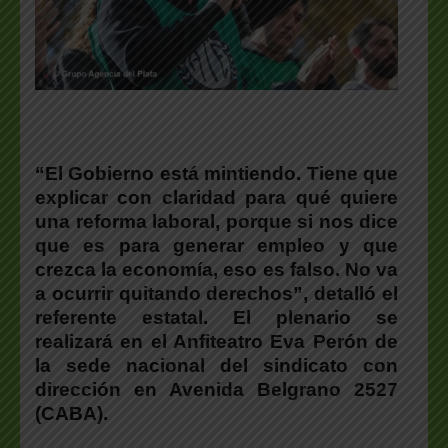
“
El Gobierno está mintiendo
. Tiene que
explicar con claridad para qué quiere
una reforma laboral, porque si nos dice
que es para generar empleo y que
crezca la economía, eso es falso. No va
a ocurrir quitando derechos”, detalló el
referente estatal.
El plenario se
realizará en el Anfiteatro Eva Perón de
la sede nacional del sindicato
con
dirección en Avenida Belgrano 2527
(CABA).