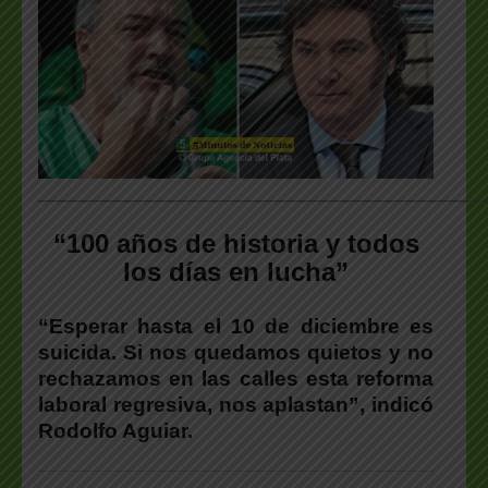
___________________________________________________
“100 años de historia y todos
los días en lucha”
“Esperar hasta el 10 de diciembre es
suicida. Si nos quedamos quietos y no
rechazamos en las calles esta reforma
laboral regresiva, nos aplastan”, indicó
Rodolfo Aguiar.