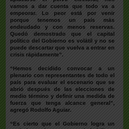
vamos a dar cuenta que todo va a
empeorar. Lo peor está por venir
porque tenemos un país más
endeudado y con menos reservas.
Quedó demostrado que el capital
político del Gobierno es volátil y no se
puede descartar que vuelva a entrar en
crisis rápidamente”.
“
Hemos decidido convocar a un
plenario con representantes de todo el
país
para evaluar el escenario que se
abrió después de las elecciones de
medio término y
definir una medida de
fuerza que tenga alcance general
”,
agregó
Rodolfo Aguiar
.
“Es cierto que el Gobierno logra un