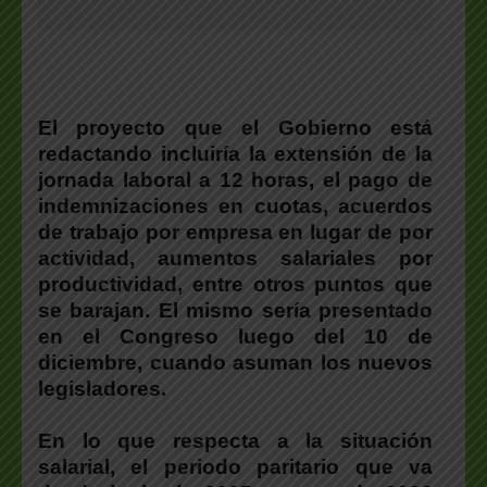
El proyecto que el Gobierno está
redactando incluiría la extensión de la
jornada laboral a 12 horas, el pago de
indemnizaciones en cuotas, acuerdos
de trabajo por empresa en lugar de por
actividad, aumentos salariales por
productividad, entre otros puntos que
se barajan.
El mismo sería presentado
en el Congreso luego del 10 de
diciembre, cuando asuman los nuevos
legisladores.
En lo que respecta a la situación
salarial
, el periodo paritario que va