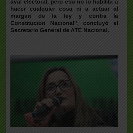
aval electoral, pero eso
no lo habilita a
hacer cualquier cosa ni a actuar al
margen de la ley y contra la
Constitución Nacional
”, concluyó el
Secretario General de ATE Nacional
.