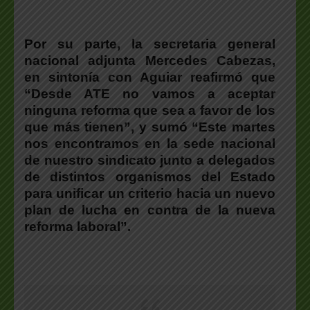
Por su parte,
la secretaria general
nacional adjunta Mercedes Cabezas,
en sintonía con Aguiar reafirmó que
“
Desde
ATE
no vamos a aceptar
ninguna reforma que sea a favor de los
que más tienen”
, y sumó
“
Este martes
nos encontramos en la sede nacional
de nuestro sindicato junto a delegados
de distintos organismos del
Estado
para unificar un criterio hacia un nuevo
plan de lucha en contra de la nueva
reforma laboral”
.