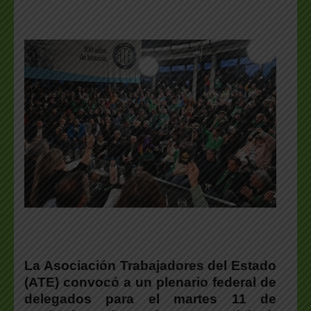
La Asociación Trabajadores del Estado
(ATE) convocó a un plenario federal de
delegados para el martes 11 de