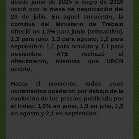
desde junio de 2025 a mayo de 2026
inició con la mesa de negociación del
23 de julio. En aquel encuentro, la
comitiva del Ministerio de Trabajo
ofreció un 1,3% para junio (retroactivo),
1,3 para julio, 1,3 para agosto, 1,2 para
septiembre, 1,1 para octubre y 1,1 para
noviembre.
ATE rechazó el
ofrecimiento
, mientras que UPCN
aceptó.
Hasta el momento,
todos esos
incrementos quedaron por debajo de la
evolución de los precios publicada por
el Indec
: 1,6% en junio, 1,9 en julio, 1,9
en agosto y 2,1 en septiembre.