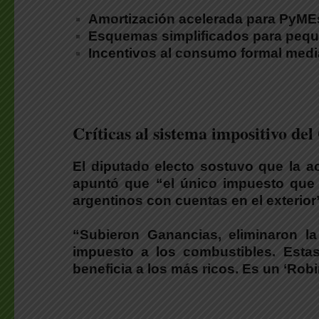
Amortización acelerada para PyMEs,
Esquemas simplificados para pequ
Incentivos al consumo formal medi
.
Críticas al sistema impositivo de
El diputado electo
sostuvo que la act
apuntó que “el único impuesto que 
argentinos con cuentas en el exterior
“Subieron Ganancias, eliminaron la
impuesto a los combustibles. Estas
beneficia a los más ricos.
Es un ‘Robi
.