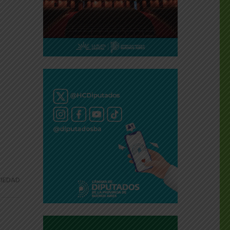
IEDAD