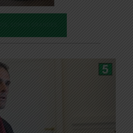
___________________________________________