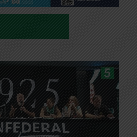
___________________________________________