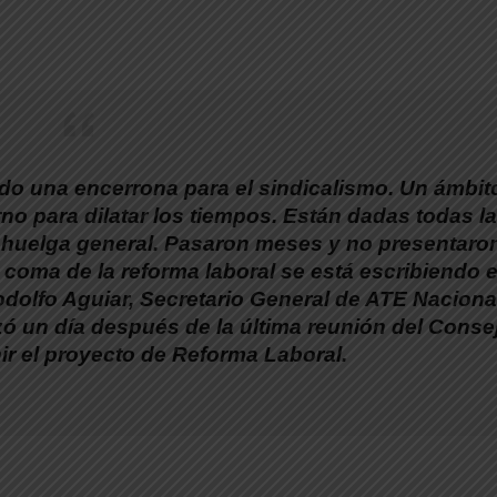
do una encerrona para el sindicalismo.
Un ámbit
erno para dilatar los tiempos. Están dadas todas l
 huelga general. Pasaron meses y no presentaro
 coma de la reforma laboral se está escribiendo 
dolfo Aguiar, Secretario General de ATE Naciona
izó un día después de la última reunión del Conse
ir el proyecto de Reforma Laboral.