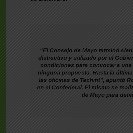
“
El Consejo de Mayo terminó sien
distractivo y utilizado por el Gobi
condiciones para convocar a una
ninguna propuesta. Hasta la última
las oficinas de Techint”, apuntó
Ro
en el Confederal. El mismo se real
de Mayo para defin