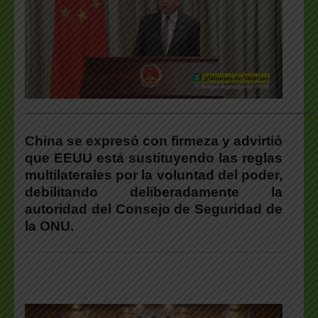
___________________________________________________
China se expresó con firmeza y advirtió
que EEUU está sustituyendo las reglas
multilaterales por la voluntad del poder,
debilitando deliberadamente la
autoridad del Consejo de Seguridad de
la ONU.