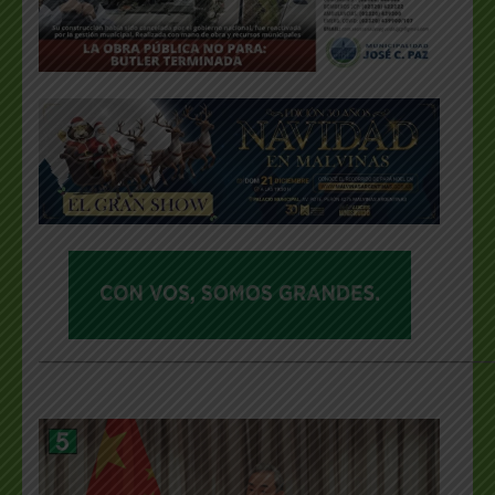
___________________________________________________