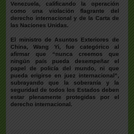
Venezuela, calificando la operación
como una violación flagrante del
derecho internacional y de la Carta de
las Naciones Unidas.
El ministro de Asuntos Exteriores de
China, Wang Yi, fue categórico
al
afirmar que “nunca creemos que
ningún país pueda desempeñar el
papel de policía del mundo, ni que
pueda erigirse en juez internacional”,
subrayando que la soberanía y la
seguridad de todos los Estados deben
estar plenamente protegidas por el
derecho internacional.