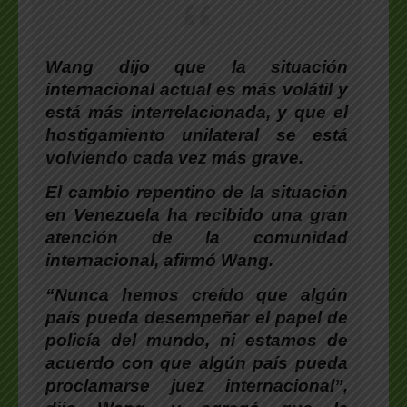
Wang dijo que la situación
internacional actual es más volátil y
está más interrelacionada
, y que el
hostigamiento unilateral se está
volviendo cada vez más grave.
El cambio repentino de la situación
en Venezuela ha recibido una gran
atención de la comunidad
internacional
, afirmó
Wang
.
“Nunca hemos creído que algún
país pueda desempeñar el papel de
policía del mundo, ni estamos de
acuerdo con que algún país pueda
proclamarse juez internacional”
,