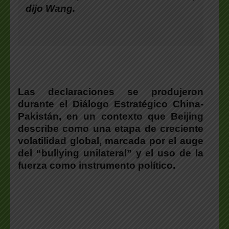
dijo
Wang
.
Las declaraciones se produjeron
durante el Diálogo Estratégico China-
Pakistán
, en un contexto que Beijing
describe como una etapa de creciente
volatilidad global, marcada por el auge
del “bullying unilateral” y el uso de la
fuerza como instrumento político.