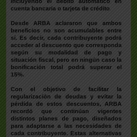
incluyendo el débito automático en
cuenta bancaria o tarjeta de crédito
.
Desde ARBA aclararon que ambos
beneficios no son acumulables entre
sí
. Es decir, cada contribuyente podrá
acceder al descuento que corresponda
según su modalidad de pago y
situación fiscal, pero en ningún caso la
bonificación total podrá superar el
15%.
Con el objetivo de facilitar la
regularización de deudas y evitar la
pérdida de estos descuentos, ARBA
recordó que continúan vigentes
distintos planes de pago
, diseñados
para adaptarse a las necesidades de
cada contribuyente. Estas alternativas