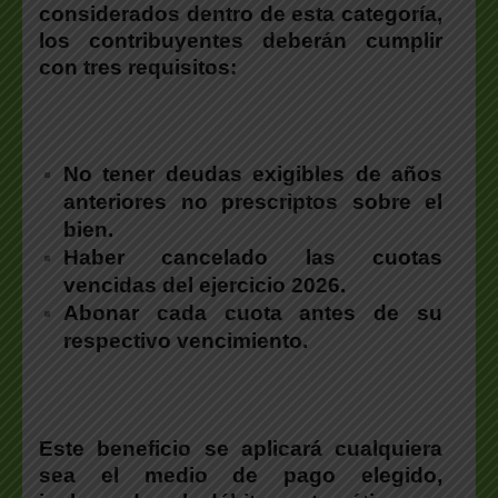
considerados dentro de esta categoría,
los contribuyentes deberán cumplir
con tres requisitos:
No tener deudas exigibles de años
anteriores no prescriptos sobre el
bien.
Haber cancelado las cuotas
vencidas del ejercicio 2026.
Abonar cada cuota antes de su
respectivo vencimiento.
Este beneficio se aplicará cualquiera
sea el medio de pago elegido
,