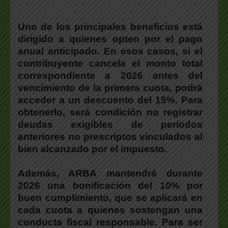
Uno de los principales beneficios está
dirigido a quienes opten por el pago
anual anticipado.
En esos casos, si el
contribuyente cancela el monto total
correspondiente a 2026 antes del
vencimiento de la primera cuota, podrá
acceder a un descuento del 15%. Para
obtenerlo, será condición no registrar
deudas exigibles de períodos
anteriores no prescriptos vinculados al
bien alcanzado por el impuesto.
Además, ARBA mantendrá durante
2026 una bonificación del 10% por
buen cumplimiento
, que se aplicará en
cada cuota a quienes sostengan una
conducta fiscal responsable. Para ser