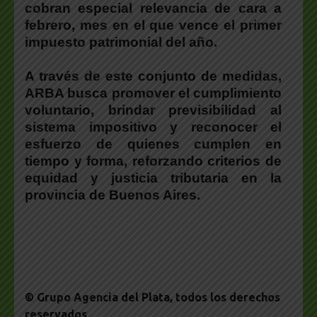
cobran especial relevancia de cara a
febrero, mes en el que vence el primer
impuesto patrimonial del año.
A través de este conjunto de medidas,
ARBA busca promover el cumplimiento
voluntario
, brindar previsibilidad al
sistema impositivo y reconocer el
esfuerzo de quienes cumplen en
tiempo y forma,
reforzando criterios de
equidad y justicia tributaria en la
provincia de Buenos Aires
.
© Grupo Agencia del Plata
, todos los derechos
reservados