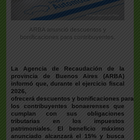
ARBA anunció descuentos y
bonificaciones para contribuyentes.
La Agencia de Recaudación de la
provincia de Buenos Aires (ARBA)
informó que, durante el ejercicio fiscal
2026,
ofrecerá descuentos y bonificaciones para
los contribuyentes bonaerenses que
cumplan con sus obligaciones
tributarias en los impuestos
patrimoniales.
El beneficio máximo
anunciado alcanzará el 15% y busca