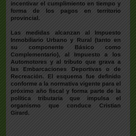
incentivar el cumplimiento en tiempo y
forma de los pagos en territorio
provincial.
Las medidas alcanzan al Impuesto
Inmobiliario Urbano y Rural (tanto en
su componente Básico como
Complementario), al Impuesto a los
Automotores y al tributo que grava a
las Embarcaciones Deportivas o de
Recreación.
El esquema fue definido
conforme a la normativa vigente para el
próximo año fiscal y forma parte de la
política tributaria que impulsa el
organismo que conduce
Cristian
Girard.