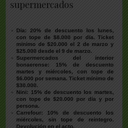
supermercados
Día: 20% de descuento los lunes
,
con tope de $8.000 por día. Ticket
mínimo de $20.000 el 2 de marzo y
$25.000 desde el 9 de marzo.
Supermercados del interior
bonaerense:
15% de descuento
martes y miércoles, con tope de
$6.000 por semana. Ticket mínimo de
$30.000.
Nini:
15% de descuento los martes,
con tope de $20.000 por día y por
persona.
Carrefour:
10% de descuento los
miércoles, sin tope de reintegro.
Devolución en el acto.