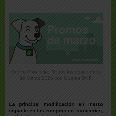
Banco Provincia: “Todos los descuentos
de Marzo 2026 con Cuenta DNI”.
La principal modificación en marzo
impacta en las compras en carnicerías,