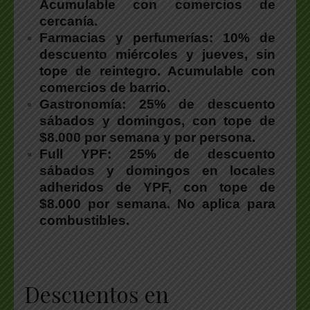
Acumulable con comercios de
cercanía.
Farmacias y perfumerías:
10% de
descuento miércoles y jueves, sin
tope de reintegro. Acumulable con
comercios de barrio.
Gastronomía:
25% de descuento
sábados y domingos, con tope de
$8.000 por semana y por persona.
Full YPF:
25% de descuento
sábados y domingos en locales
adheridos de YPF, con tope de
$8.000 por semana. No aplica para
combustibles.
.
Descuentos en