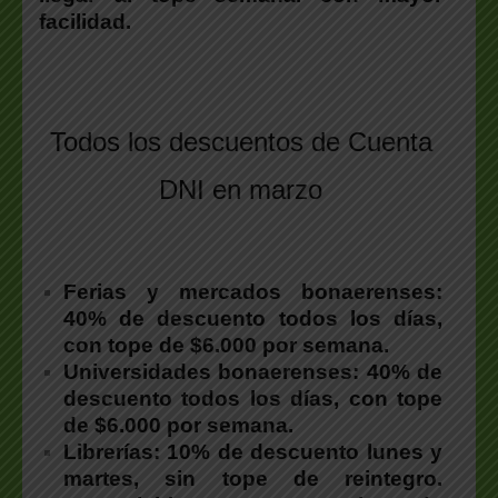
facilidad.
.
Todos los descuentos de Cuenta
DNI en marzo
Ferias y mercados bonaerenses:
40% de descuento todos los días,
con tope de $6.000 por semana.
Universidades bonaerenses:
40% de
descuento todos los días, con tope
de $6.000 por semana.
Librerías:
10% de descuento lunes y
martes, sin tope de reintegro.