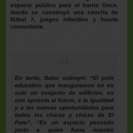
espacio público para el barrio Once,
donde se construyó una cancha de
fútbol 7, juegos infantiles y huerta
comunitaria.
En tanto,
Balor
subrayó: “El polo
educativo que inauguramos no es
solo un conjunto de edificios, es
una apuesta al futuro, a la igualdad
y a las nuevas oportunidades para
todos los chicos y chicas de El
Pato”. “Es un espacio pensado
junto a quien fuera nuestro