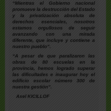
“Mientras el Gobierno nacional
promueve la destrucción del Estado
y la privatización absoluta de
derechos esenciales, nosotros
estamos orgullosos de seguir
avanzando con una mirada
diferente, que incluye y contiene a
nuestro pueblo”.
“A pesar de que paralizaron las
obras de 80 escuelas en la
provincia, hemos logrado superar
las dificultades e inaugurar hoy el
edificio escolar número 300 de
nuestra gestión”.
Axel KICILLOF