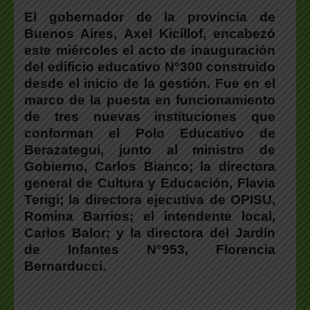
El gobernador de la provincia de
Buenos Aires, Axel Kicillof, encabezó
este miércoles el acto de inauguración
del edificio educativo N°300 construido
desde el inicio de la gestión.
Fue en el
marco de la puesta en funcionamiento
de tres nuevas instituciones que
conforman el Polo Educativo de
Berazategui, junto al ministro de
Gobierno,
Carlos Bianco
; la directora
general de Cultura y Educación,
Flavia
Terigi
; la directora ejecutiva de OPISU,
Romina Barrios
; el intendente local,
Carlos Balor
; y la directora del Jardín
de Infantes N°953,
Florencia
Bernarducci
.