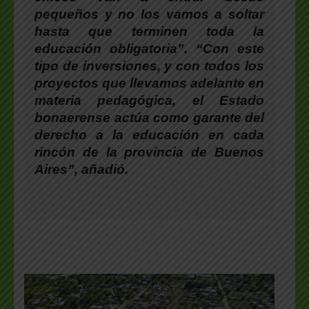
pequeños y no los vamos a soltar
hasta que terminen toda la
educación obligatoria”. “Con este
tipo de inversiones, y con todos los
proyectos que llevamos adelante en
materia pedagógica, el Estado
bonaerense actúa como garante del
derecho a la educación en cada
rincón de la provincia de Buenos
Aires”, añadió.