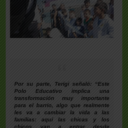
Por su parte,
Terigi
señaló: “Este
Polo Educativo implica una
transformación muy importante
para el barrio, algo que realmente
les va a cambiar la vida a las
familias: aquí las chicas y los
chicos van a entrar desde