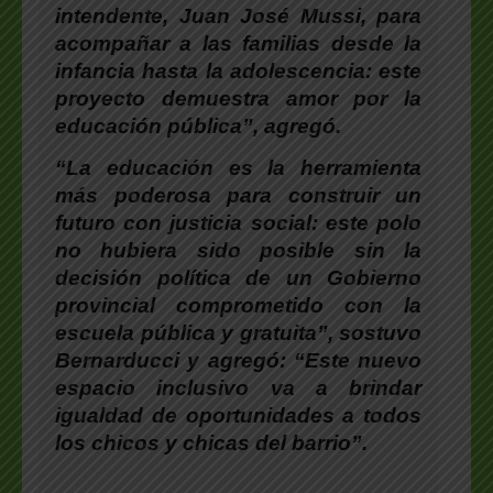
intendente, Juan José Mussi, para
acompañar a las familias desde la
infancia hasta la adolescencia: este
proyecto demuestra amor por la
educación pública”, agregó.
“La educación es la herramienta
más poderosa para construir un
futuro con justicia social: este polo
no hubiera sido posible sin la
decisión política de un Gobierno
provincial comprometido con la
escuela pública y gratuita”, sostuvo
Bernarducci
y agregó: “Este nuevo
espacio inclusivo va a brindar
igualdad de oportunidades a todos
los chicos y chicas del barrio”.