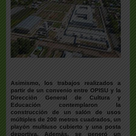
Asimismo,
los trabajos realizados
a
partir de un convenio entre OPISU y la
Dirección General de Cultura y
Educación
contemplaron la
construcción de un salón de usos
múltiples de 200 metros cuadrados, un
playón multiuso cubierto y una posta
deportiva.
Además, se generó
un