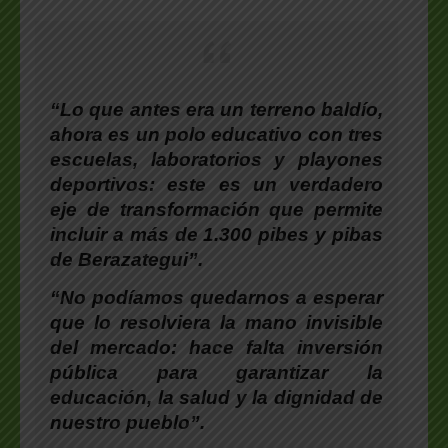
“Lo que antes era un terreno baldío,
ahora es un polo educativo con tres
escuelas, laboratorios y playones
deportivos: este es un verdadero
eje de transformación que permite
incluir a más de 1.300 pibes y pibas
de Berazategui”.
“No podíamos quedarnos a esperar
que lo resolviera la mano invisible
del mercado: hace falta inversión
pública para garantizar la
educación, la salud y la dignidad de
nuestro pueblo”.