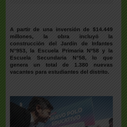
A partir de una inversión de $14.449
millones, la obra incluyó la
construcción del Jardín de Infantes
N°953, la Escuela Primaria Nº58 y la
Escuela Secundaria N°58, lo que
genera un total de 1.380 nuevas
vacantes para estudiantes del distrito.