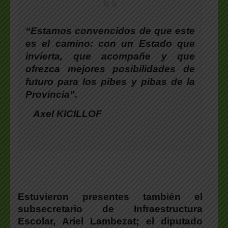
“Estamos convencidos de que este
es el camino: con un Estado que
invierta, que acompañe y que
ofrezca mejores posibilidades de
futuro para los pibes y pibas de la
Provincia”.
Axel KICILLOF
Estuvieron presentes también el
subsecretario de Infraestructura
Escolar, Ariel Lambezat; el diputado