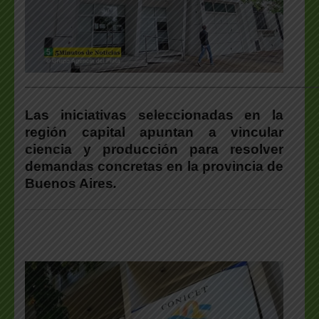
___________________________________________________
Las iniciativas seleccionadas en la
región capital apuntan a vincular
ciencia y producción para resolver
demandas concretas en la provincia de
Buenos Aires
.