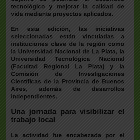
tecnológico y mejorar la calidad de
vida mediante proyectos aplicados.
En esta edición, las iniciativas
seleccionadas están vinculadas a
instituciones clave de la región
como
la Universidad Nacional de La Plata, la
Universidad Tecnológica Nacional
(Facultad Regional La Plata) y la
Comisión de Investigaciones
Científicas de la Provincia de Buenos
Aires, además de desarrollos
independientes.
Una jornada para visibilizar el
trabajo local
La actividad fue encabezada
por el