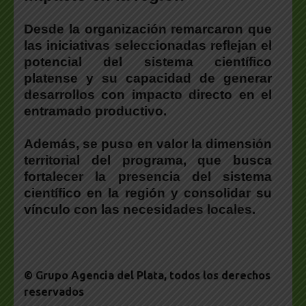
Desde la organización
remarcaron que
las iniciativas seleccionadas reflejan el
potencial del sistema científico
platense
y su capacidad de generar
desarrollos con impacto directo en el
entramado productivo.
Además,
se puso en valor la dimensión
territorial del programa
, que busca
fortalecer la presencia del sistema
científico en la región y consolidar su
vínculo con las necesidades locales.
© Grupo Agencia del Plata
, todos los derechos
reservados