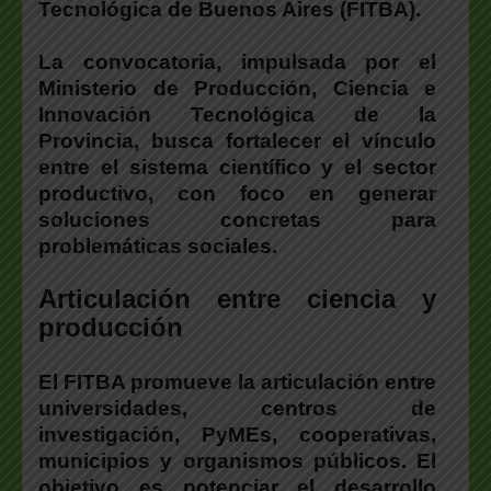
Tecnológica de Buenos Aires (FITBA).
La convocatoria, impulsada por el
Ministerio de Producción, Ciencia e
Innovación Tecnológica de la
Provincia,
busca fortalecer el vínculo
entre el sistema científico y el sector
productivo
, con foco en generar
soluciones concretas para
problemáticas sociales.
Articulación entre ciencia y
producción
El FITBA promueve la articulación entre
universidades, centros de
investigación, PyMEs, cooperativas,
municipios y organismos públicos.
El
objetivo es potenciar el desarrollo