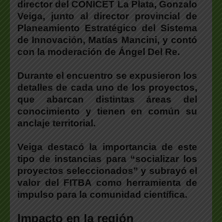
director del CONICET La Plata, Gonzalo
Veiga, junto al director provincial de
Planeamiento Estratégico del Sistema
de Innovación, Matías Mancini, y contó
con la moderación de Ángel Del Re.
Durante el encuentro
se expusieron los
detalles de cada uno de los proyectos
,
que abarcan distintas áreas del
conocimiento y tienen en común su
anclaje territorial.
Veiga destacó la importancia de este
tipo de instancias para “socializar los
proyectos seleccionados”
y subrayó el
valor del FITBA como herramienta de
impulso para la comunidad científica.
Impacto en la región