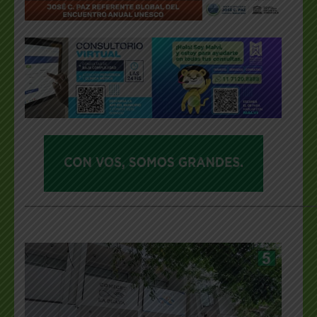
___________________________________________________