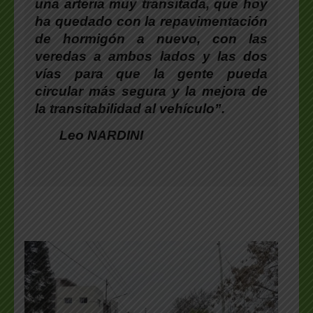
una arteria muy transitada, que hoy
ha quedado con la repavimentación
de hormigón a nuevo, con las
veredas a ambos lados y las dos
vías para que la gente pueda
circular más segura y la mejora de
la transitabilidad al vehículo”.
Leo NARDINI