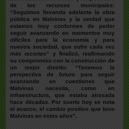
de los recursos municipales:
“Seguimos llevando adelante la obra
pública en Malvinas y la verdad que
estamos muy conformes de poder
seguir avanzando en momentos muy
difíciles para la economía y para
nuestra sociedad, que sufre cada vez
más recortes” y
finalizó, reafirmando
su compromiso con la construcción de
un mejor distrito:
“Tenemos la
perspectiva de futuro para seguir
avanzando en cuestiones que
Malvinas necesita, como en
infraestructura, que estaba atrasada
hace décadas.
Por suerte hoy se nota
el avance, el cambio positivo que tuvo
Malvinas en estos años”.