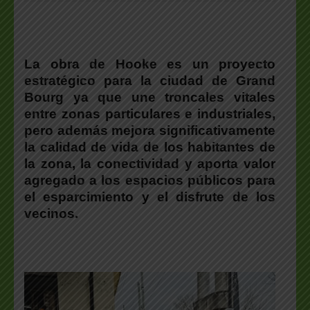
La obra de Hooke es un proyecto
estratégico para la ciudad de Grand
Bourg ya que une troncales vitales
entre zonas particulares e industriales
,
pero además mejora significativamente
la calidad de vida de los habitantes de
la zona, la conectividad y aporta valor
agregado a los espacios públicos para
el esparcimiento y el disfrute de los
vecinos.