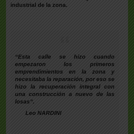
industrial de la zona.
“Esta calle se hizo cuando
empezaron los primeros
emprendimientos en la zona y
necesitaba la reparación, por eso se
hizo la recuperación integral con
una construcción a nuevo de las
losas”
.
Leo NARDINI