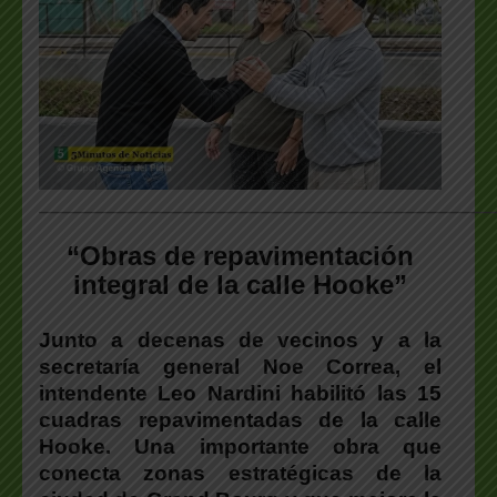
___________________________________________________
“Obras de repavimentación
integral de la calle Hooke”
Junto a decenas de vecinos y a la
secretaría general Noe Correa, el
intendente Leo Nardini habilitó las 15
cuadras repavimentadas de la calle
Hooke. Una importante obra que
conecta zonas estratégicas de la