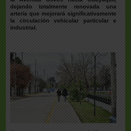
dejando totalmente renovada una
arteria que mejorará significativamente
la circulación vehicular particular e
industrial.