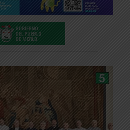
___________________________________________