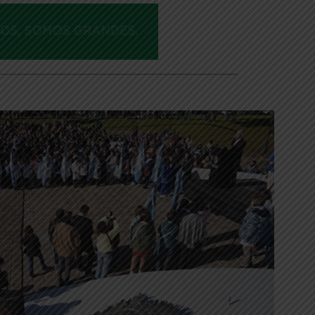
___________________________________________