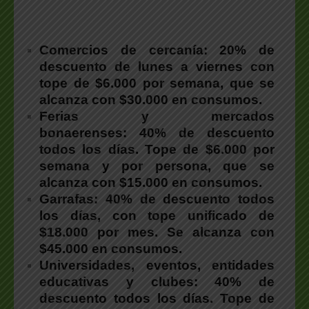
Comercios de cercanía:
20% de
descuento de lunes a viernes con
tope de $6.000 por semana, que se
alcanza con $30.000 en consumos.
Ferias y mercados
bonaerenses:
40% de descuento
todos los días. Tope de $6.000 por
semana y por persona, que se
alcanza con $15.000 en consumos.
Garrafas:
40% de descuento todos
los días, con tope unificado de
$18.000 por mes. Se alcanza con
$45.000 en consumos.
Universidades, eventos, entidades
educativas y clubes:
40% de
descuento todos los días. Tope de