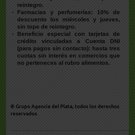
reintegro.
Farmacias y perfumerías:
10% de
descuento los miércoles y jueves,
sin tope de reintegro.
Beneficio especial con tarjetas de
crédito vinculadas a Cuenta DNI
(para pagos sin contacto):
hasta tres
cuotas sin interés en comercios que
no perteneces al rubro alimentos.
© Grupo Agencia del Plata
, todos los derechos
reservados
___________________________________________________