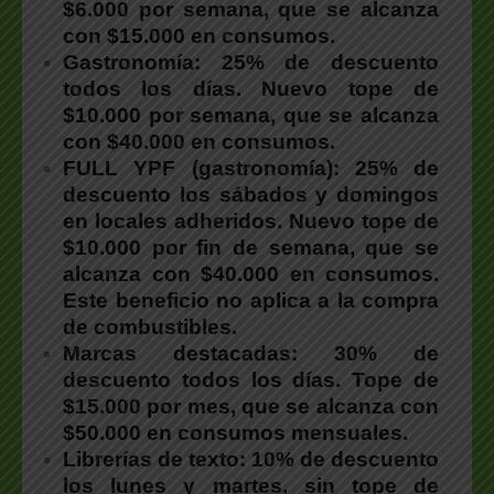
$6.000 por semana, que se alcanza
con $15.000 en consumos.
Gastronomía:
25% de descuento
todos los días. Nuevo tope de
$10.000 por semana, que se alcanza
con $40.000 en consumos.
FULL YPF (gastronomía):
25% de
descuento los sábados y domingos
en locales adheridos. Nuevo tope de
$10.000 por fin de semana, que se
alcanza con $40.000 en consumos.
Este beneficio no aplica a la compra
de combustibles.
Marcas destacadas:
30% de
descuento todos los días. Tope de
$15.000 por mes, que se alcanza con
$50.000 en consumos mensuales.
Librerías de texto:
10% de descuento
los lunes y martes, sin tope de