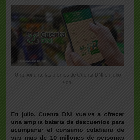
Una por una, las promos de Cuenta DNI en julio
2026.
En julio, Cuenta DNI vuelve a ofrecer
una amplia batería de descuentos para
acompañar el consumo cotidiano de
sus más de 10 millones de personas