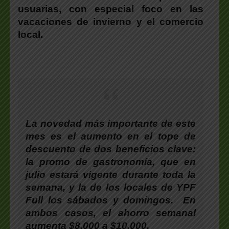
usuarias, con especial foco en las
vacaciones de invierno y el comercio
local.
La novedad más importante de este
mes es el aumento en el tope de
descuento de dos beneficios clave:
la promo de gastronomía, que en
julio estará vigente durante toda la
semana, y la de los locales de YPF
Full los sábados y domingos. En
ambos casos, el ahorro semanal
aumenta $8.000 a $10.000.