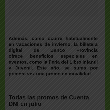
Además, como ocurre habitualmente
en vacaciones de invierno
, la billetera
digital de Banco Provincia
ofrece beneficios especiales en
eventos, como la Feria del Libro Infantil
y Juvenil. Este año, se suma por
primera vez una promo en movilidad.
Todas las promos de Cuenta
DNI en julio