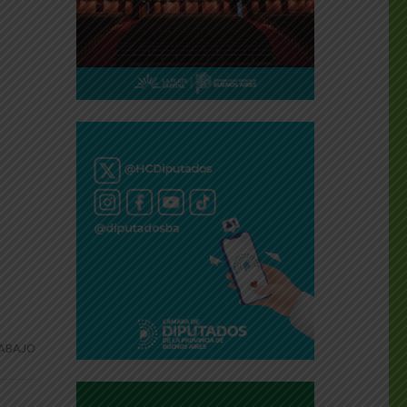
ABAJO