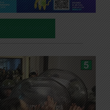
___________________________________________