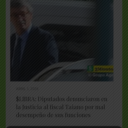
ABRIL 1, 2026
$LIBRA: Diputados denunciaron en
la Justicia al fiscal Taiano por mal
desempeño de sus funciones