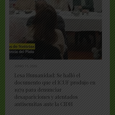
JUNIO 11, 2026
Lesa Humanidad: Se halló el
documento que el ICUF produjo en
1979 para denunciar
desapariciones y atentados
antisemitas ante la CIDH