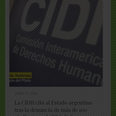
JUNIO 11, 2026
La CIDH citó al Estado argentino
tras la denuncia de más de 100