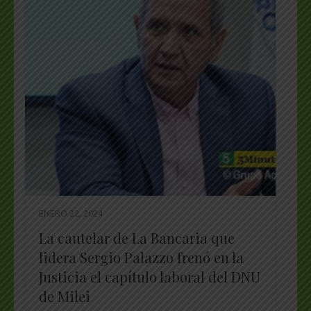
ENERO 22, 2024
La cautelar de La Bancaria que
lidera Sergio Palazzo frenó en la
Justicia el capítulo laboral del DNU
de Milei