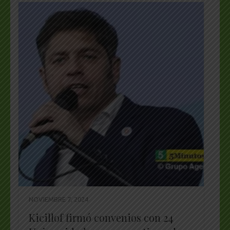
NOVIEMBRE 7, 2024
Kicillof firmó convenios con 24