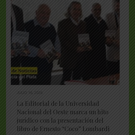
JULIO 16, 2026
La Editorial de la Universidad
Nacional del Oeste marca un hito
jurídico con la presentación del
libro de Ernesto “Coco” Lombardi