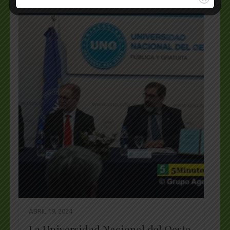
ABRIL 19, 2024
La Universidad Nacional del Oeste