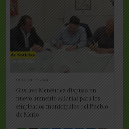
OCTUBRE 17, 2024
Gustavo Menéndez dispuso un
nuevo aumento salarial para los
empleados municipales del Pueblo
de Merlo