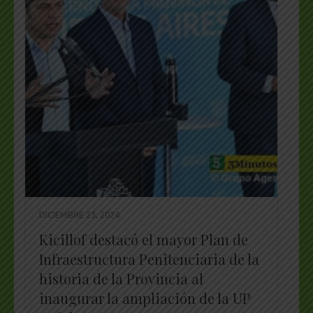
DICIEMBRE 23, 2024
Kicillof destacó el mayor Plan de
Infraestructura Penitenciaria de la
historia de la Provincia al
inaugurar la ampliación de la UP