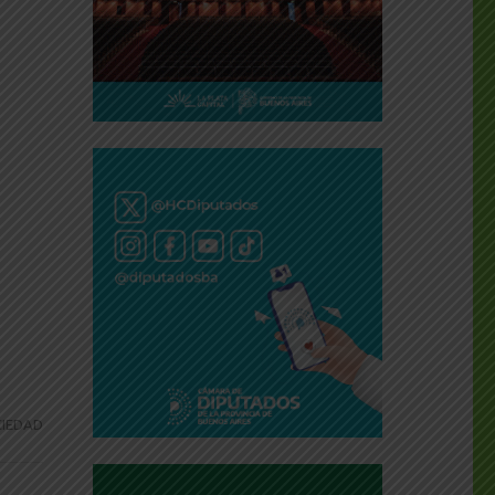
IEDAD