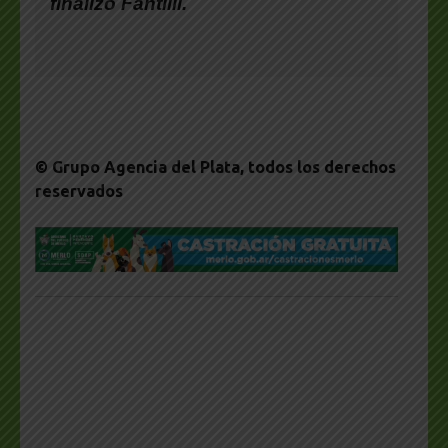
finalizó
Fantilli
.
© Grupo Agencia del Plata
, todos los derechos
reservados