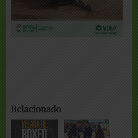
Relacionado