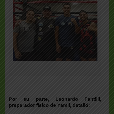
Por su parte,
Leonardo Fantilli
,
preparador físico de
Yamil
, detalló: