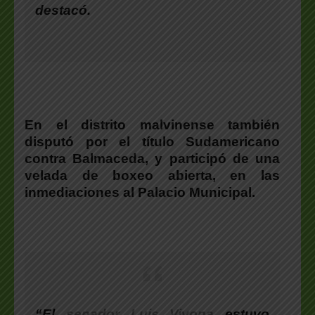
destacó.
En el distrito malvinense también
disputó por el título Sudamericano
contra Balmaceda, y participó de una
velada de boxeo abierta, en las
inmediaciones al Palacio Municipal.
“El
senador
Luis Vivona
estuvo