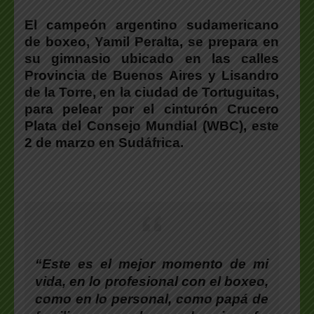
El campeón argentino sudamericano
de boxeo,
Yamil Peralta
, se prepara en
su gimnasio ubicado en las calles
Provincia de Buenos Aires y Lisandro
de la Torre, en la ciudad de Tortuguitas,
para pelear por el cinturón Crucero
Plata del Consejo Mundial (WBC), este
2 de marzo en Sudáfrica.
“Este es el mejor momento de mi
vida, en lo profesional con el boxeo,
como en lo personal, como papá de