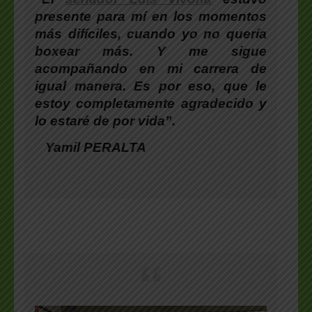
presente para mí en los momentos
más difíciles, cuando yo no quería
boxear más. Y me sigue
acompañando en mi carrera de
igual manera. Es por eso, que le
estoy completamente agradecido y
lo estaré de por vida”.
Yamil PERALTA