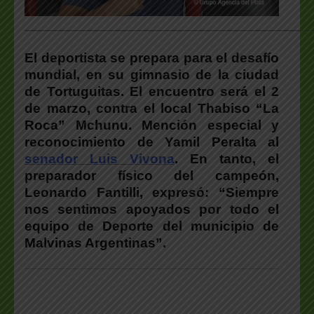
___________________________________________________
El deportista se prepara para el desafío
mundial, en su gimnasio de la ciudad
de Tortuguitas. El encuentro será el 2
de marzo, contra el local Thabiso “La
Roca” Mchunu. Mención especial y
reconocimiento de Yamil Peralta al
senador Luis Vivona
. En tanto, el
preparador físico del campeón,
Leonardo Fantilli, expresó:
“
Siempre
nos sentimos apoyados por todo el
equipo de Deporte del municipio de
Malvinas Argentinas”.