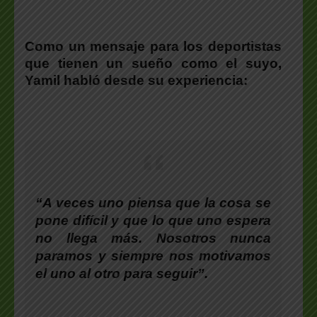
Como un mensaje para los deportistas
que tienen un sueño como el suyo,
Yamil
habló desde su experiencia:
“A veces uno piensa que la cosa se
pone difícil y que lo que uno espera
no llega más. Nosotros nunca
paramos y siempre nos motivamos
el uno al otro para seguir”.