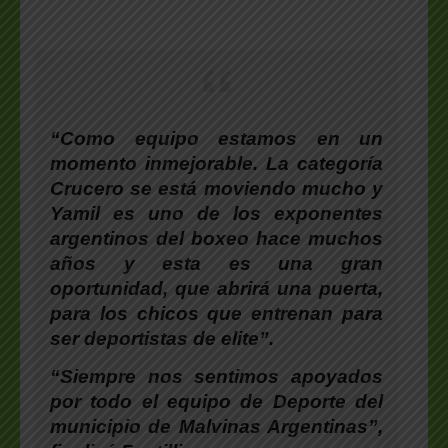
“Como equipo estamos en un
momento inmejorable. La categoría
Crucero se está moviendo mucho y
Yamil
es uno de los exponentes
argentinos del boxeo hace muchos
años y esta es una gran
oportunidad, que abrirá una puerta,
para los chicos que entrenan para
ser deportistas de elite”.
“Siempre nos sentimos apoyados
por todo el equipo de Deporte del
municipio de Malvinas Argentinas”
,