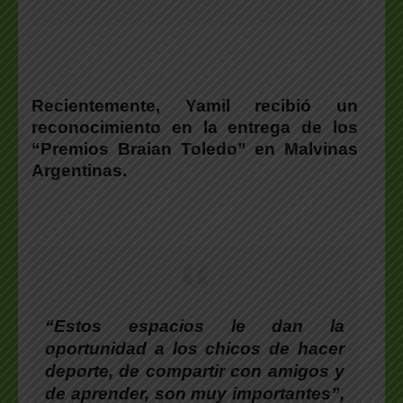
Recientemente,
Yamil recibió un
reconocimiento en la entrega de los
“Premios Braian Toledo” en Malvinas
Argentinas
.
“Estos espacios le dan la
oportunidad a los chicos de hacer
deporte, de compartir con amigos y
de aprender, son muy importantes”,