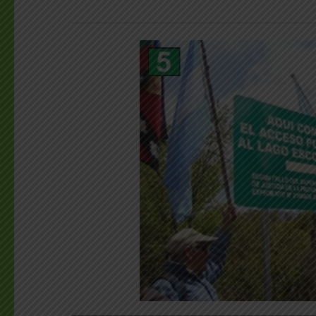
___________________________________________