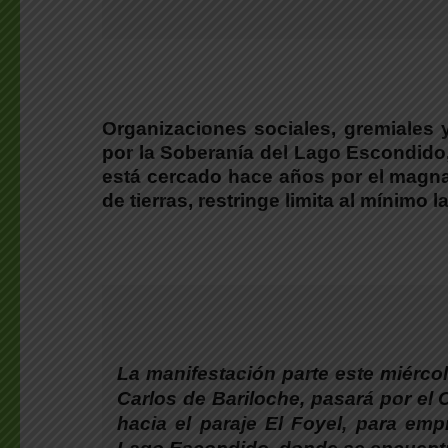
Organizaciones sociales, gremiales y
por la Soberanía del Lago Escondido,
está cercado hace años por el magnat
de tierras, restringe limita al mínimo l
La manifestación parte este miércol
Carlos de Bariloche, pasará por el C
hacia el paraje El Foyel, para emp