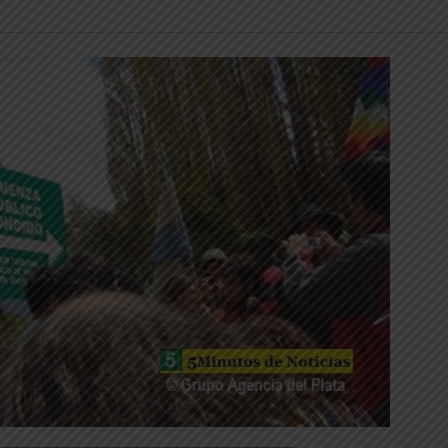
_____________________________________