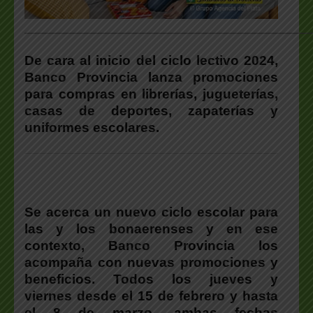
___________________________________________________
De cara al inicio del ciclo lectivo 2024,
Banco Provincia lanza promociones
para compras en librerías, jugueterías,
casas de deportes, zapaterías y
uniformes escolares.
Se acerca un nuevo ciclo escolar para
las y los bonaerenses y en ese
contexto, Banco Provincia los
acompaña con nuevas promociones y
beneficios. Todos los jueves y
viernes desde el 15 de febrero y hasta
el 8 de marzo -ambas fechas