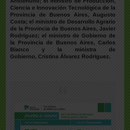
Aristimuño; el ministro de Producción,
Ciencia e Innovación Tecnológica de la
Provincia de Buenos Aires, Augusto
Costa; el ministro de Desarrollo Agrario
de la Provincia de Buenos Aires, Javier
Rodríguez; el ministro de Gobierno de
la Provincia de Buenos Aires, Carlos
Bianco y la ministra de
Gobierno, Cristina Álvarez Rodríguez.