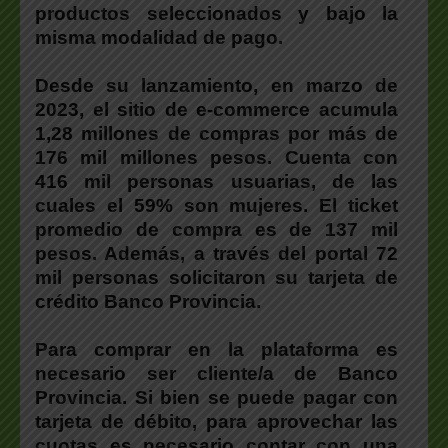
productos seleccionados y bajo la
misma modalidad de pago.
Desde su lanzamiento, en marzo de
2023, el sitio de e-commerce acumula
1,28 millones de compras por más de
176 mil millones pesos. Cuenta con
416 mil personas usuarias, de las
cuales el 59% son mujeres. El ticket
promedio de compra es de 137 mil
pesos. Además, a través del portal 72
mil personas solicitaron su tarjeta de
crédito Banco Provincia.
Para comprar en la plataforma es
necesario ser cliente/a de Banco
Provincia. Si bien se puede pagar con
tarjeta de débito, para aprovechar las
cuotas es necesario contar con una