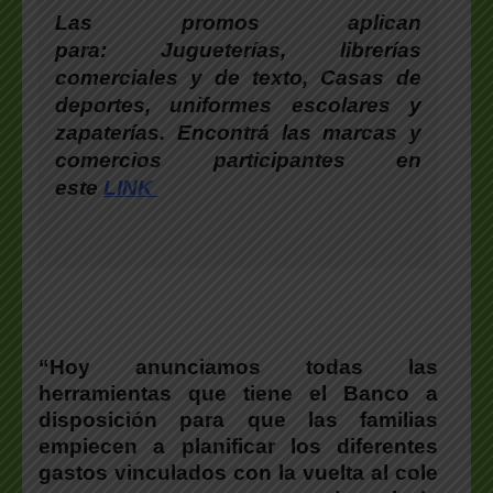
Las promos aplican
para: Jugueterías, librerías
comerciales y de texto, Casas de
deportes, uniformes escolares y
zapaterías. Encontrá las marcas y
comercios participantes en
este
LINK
“Hoy anunciamos todas las
herramientas que tiene el Banco a
disposición para que las familias
empiecen a planificar los diferentes
gastos vinculados con la vuelta al cole