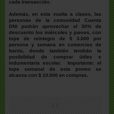
cada transacción.
Además, en esta vuelta a clases, las
personas de la comunidad Cuenta
DNI podrán aprovechar el 30% de
descuento los miércoles y jueves, con
tope de reintegro de $ 3.000 por
persona y semana en comercios de
barrio, donde también tendrán la
posibilidad de comprar útiles e
indumentaria escolar. Importante: el
tope semanal de esta promo se
alcanza con $ 10.000 en compras.