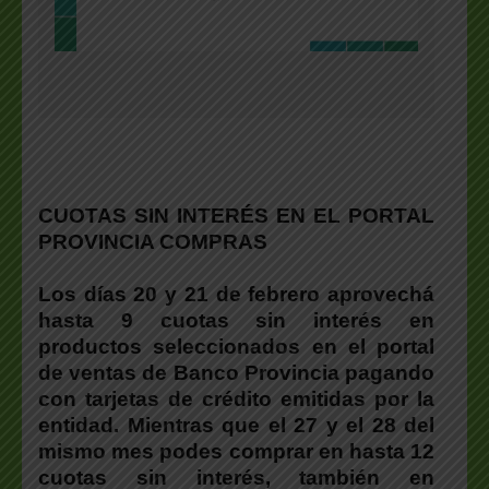
CUOTAS SIN INTERÉS EN EL PORTAL
PROVINCIA COMPRAS
Los días 20 y 21 de febrero aprovechá
hasta 9 cuotas sin interés en
productos seleccionados en el portal
de ventas de Banco Provincia pagando
con tarjetas de crédito emitidas por la
entidad. Mientras que el 27 y el 28 del
mismo mes podes comprar en hasta 12
cuotas sin interés, también en