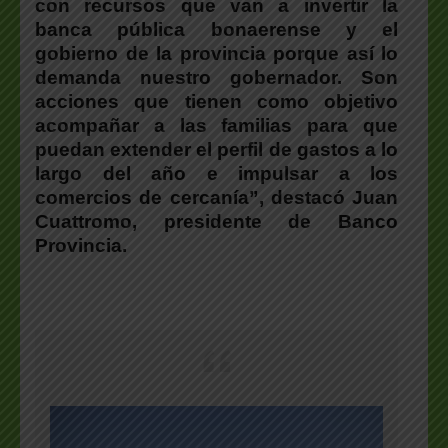
con recursos que van a invertir la
banca pública bonaerense y el
gobierno de la provincia porque así lo
demanda nuestro gobernador. Son
acciones que tienen como objetivo
acompañar a las familias para que
puedan extender el perfil de gastos a lo
largo del año e impulsar a los
comercios de cercanía”, destacó Juan
Cuattromo, presidente de Banco
Provincia.