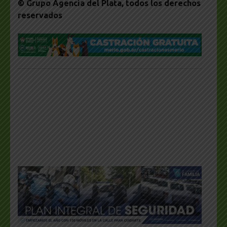
© Grupo Agencia del Plata
, todos los derechos
reservados