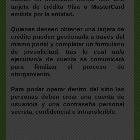
tarjeta de crédito Visa o MasterCard
emitida por la entidad.
Quienes deseen obtener una tarjeta de
crédito pueden gestionarla a través del
mismo portal y completar un formulario
de presolicitud, tras lo cual un/a
ejecutivo/a de cuenta se comunicará
para finalizar el proceso de
otorgamiento.
Para poder operar dentro del sitio las
personas deben crear una cuenta de
usuario/a y una contraseña personal
secreta, confidencial e intransferible.