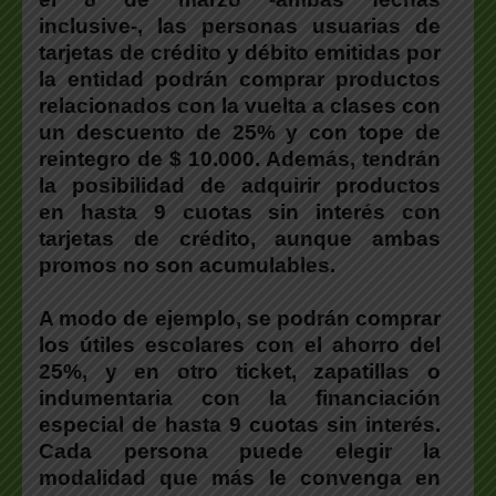
inclusive-, las personas usuarias de
tarjetas de crédito y débito emitidas por
la entidad podrán comprar productos
relacionados con la vuelta a clases con
un descuento de 25% y con tope de
reintegro de $ 10.000. Además, tendrán
la posibilidad de adquirir productos
en hasta 9 cuotas sin interés con
tarjetas de crédito, aunque ambas
promos no son acumulables.
A modo de ejemplo, se podrán comprar
los útiles escolares con el ahorro del
25%, y en otro ticket, zapatillas o
indumentaria con la financiación
especial de hasta 9 cuotas sin interés.
Cada persona puede elegir la
modalidad que más le convenga en