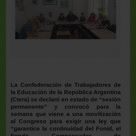
La Confederación de Trabajadores de
la Educación de la República Argentina
(Ctera) se declaró en estado de “sesión
permanente” y convocó para la
semana que viene a una movilización
al Congreso para exigir una ley que
“garantice la continuidad del Fonid, el
Fondo Compensador de