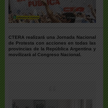
___________________________________________________
CTERA realizará una Jornada Nacional
de Protesta con acciones en todas las
provincias de la República Argentina y
movilizará al Congreso Nacional.