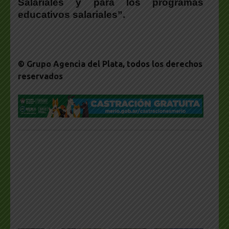
Salariales y para los programas
educativos salariales”.
© Grupo Agencia del Plata
, todos los derechos
reservados