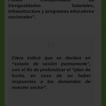
Desigualdades Salariales,
infraestructura y programas educativos
nacionales”.
Ctera indicó que se declara en
“estado de sesión permanente”,
con el fin de profundizar el “plan de
lucha, en caso de no haber
respuestas a las demandas de
nuestro sector”.