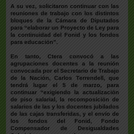
A su vez, solicitaron continuar con las
reuniones de trabajo con los distintos
bloques de la Cámara de Diputados
para “elaborar un Proyecto de Ley para
la continuidad del Fonid y los fondos
para educación”.
En tanto, Ctera convocó a las
agrupaciones docentes a la reunión
convocada por el Secretario de Trabajo
de la Nación, Carlos Terrendell, que
tendrá lugar el 5 de marzo, para
continuar “exigiendo la actualización
de piso salarial, la recomposición de
salarios de las y los docentes jubilados
de las cajas transferidas, y el envío de
los fondos del Fonid, Fondo
Compensador de Desigualdades