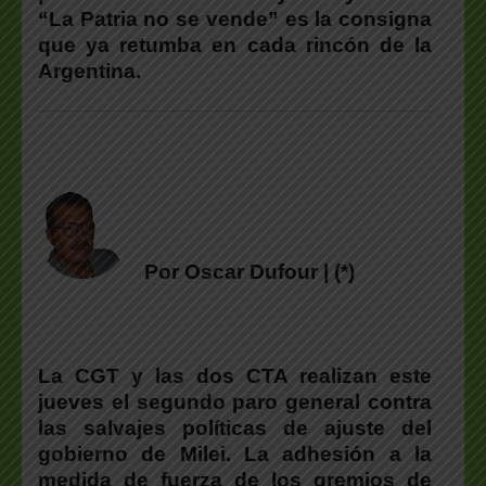
“La Patria no se vende” es la consigna
que ya retumba en cada rincón de la
Argentina.
Por Oscar Dufour | (*)
La CGT y las dos CTA realizan este
jueves el segundo paro general contra
las salvajes políticas de ajuste del
gobierno de Milei. La adhesión a la
medida de fuerza de los gremios de