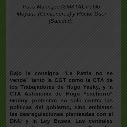
Paco Manrique (SMATA), Pablo
Moyano (Camioneros) y Héctor Daer
(Sanidad).
Bajo la consigna “La Patria no se
vende” tanto la CGT como la CTA de
los Trabajadores de Hugo Yasky, y la
CTA Autónoma de Hugo “cachorro”
Godoy, protestan no solo contra las
políticas del gobierno, sino embisten
las desregulaciones planteadas con el
DNU y la Ley Bases. Las centrales