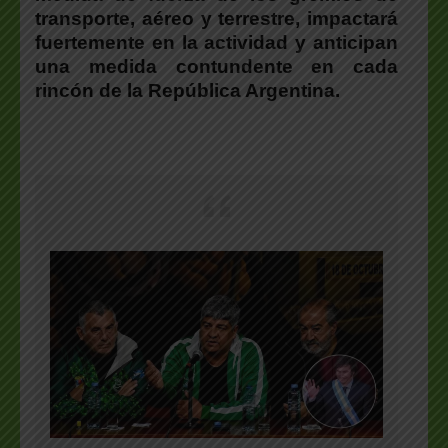
transporte, aéreo y terrestre, impactará
fuertemente en la actividad y anticipan
una medida contundente en cada
rincón de la República Argentina.