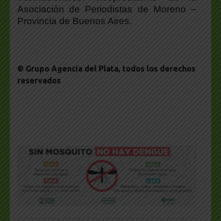
Asociación de Periodistas de Moreno –
Provincia de Buenos Aires.
© Grupo Agencia del Plata
, todos los derechos
reservados