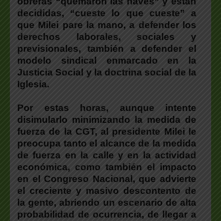
obreras “quemaron las naves” y están
decididas, “cueste lo que cueste” a
que Milei pare la mano, a defender los
derechos laborales, sociales y
previsionales, también a defender el
modelo sindical enmarcado en la
Justicia Social y la doctrina social de la
Iglesia.
Por estas horas, aunque intente
disimularlo minimizando la medida de
fuerza de la CGT, al presidente Milei le
preocupa tanto el alcance de la medida
de fuerza en la calle y en la actividad
económica, como también el impacto
en el Congreso Nacional, que advierte
el creciente y masivo descontento de
la gente, abriendo un escenario de alta
probabilidad de ocurrencia, de llegar a