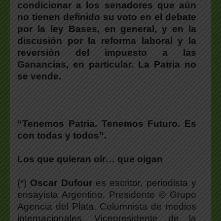
condicionar a los senadores que aún
no tienen definido su voto en el debate
por la ley Bases, en general, y en la
discusión por la reforma laboral y la
reversión del impuesto a las
Ganancias, en particular. La Patria no
se vende.
“Tenemos Patria. Tenemos Futuro. Es
con todas y todos”.
Los que quieran oír… que oigan
(*)
Oscar Dufour
es escritor, periodista y
ensayista Argentino. Presidente © Grupo
Agencia del Plata. Columnista de medios
internacionales. Vicepresidente de la