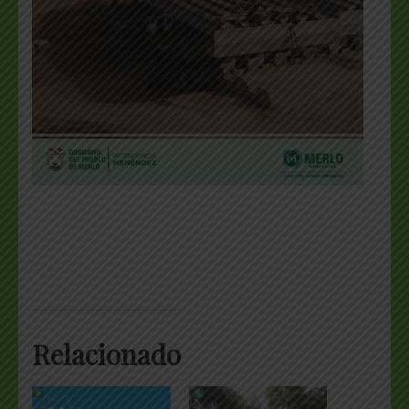
Relacionado