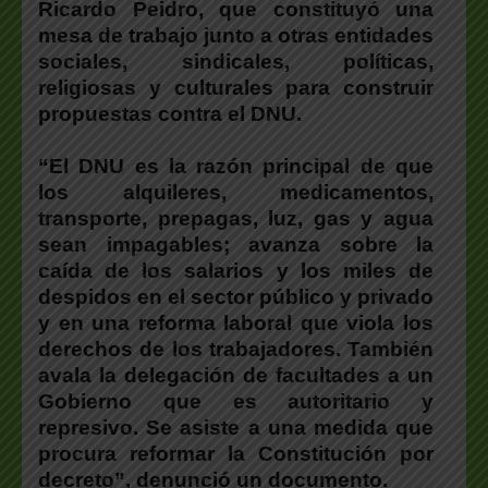
Ricardo Peidro, que constituyó una
mesa de trabajo junto a otras entidades
sociales, sindicales, políticas,
religiosas y culturales para construir
propuestas contra el DNU.
“El DNU es la razón principal de que
los alquileres, medicamentos,
transporte, prepagas, luz, gas y agua
sean impagables; avanza sobre la
caída de los salarios y los miles de
despidos en el sector público y privado
y en una reforma laboral que viola los
derechos de los trabajadores. También
avala la delegación de facultades a un
Gobierno que es autoritario y
represivo. Se asiste a una medida que
procura reformar la Constitución por
decreto”, denunció un documento.