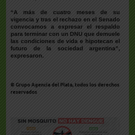
“A más de cuatro meses de su
vigencia y tras el rechazo en el Senado
convocamos a expresar el respaldo
para terminar con un DNU que demuele
las condiciones de vida e hipotecan el
futuro de la sociedad argentina”,
expresaron.
© Grupo Agencia del Plata
, todos los derechos
reservados