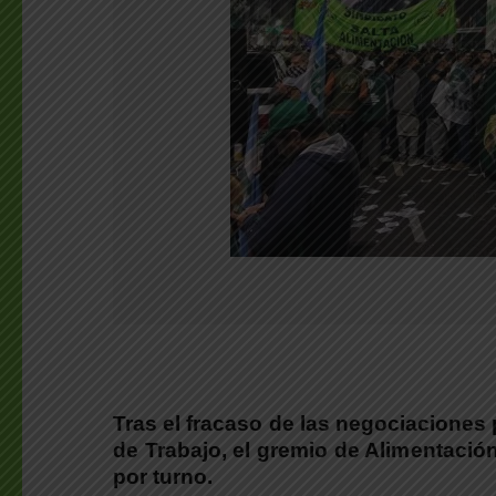
Tras el fracaso de las negociaciones 
de Trabajo, el gremio de Alimentació
por turno.