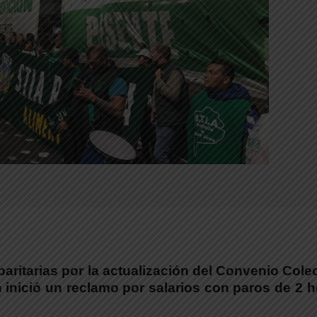
paritarias por la actualización del Convenio Cole
n inició un reclamo por salarios con paros de 2 