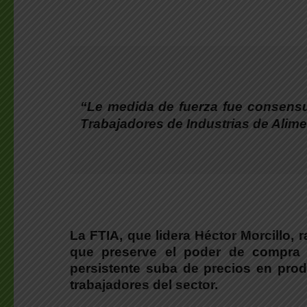
“Le medida de fuerza fue consensu
Trabajadores de Industrias de Alime
La FTIA, que lidera Héctor Morcillo, 
que preserve el poder de compra d
persistente suba de precios en produ
trabajadores del sector.