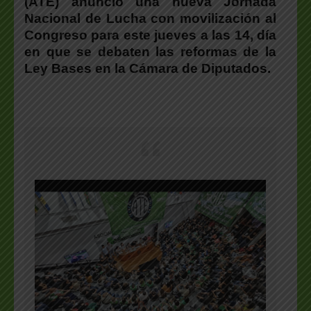
(ATE) anunció una nueva Jornada
Nacional de Lucha con movilización al
Congreso para este jueves a las 14, día
en que se debaten las reformas de la
Ley Bases en la Cámara de Diputados.