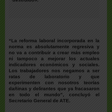
“La reforma laboral incorporada en la
norma es absolutamente regresiva y
no va a contribuir a crear más empleo
ni tampoco a mejorar los actuales
indicadores económicos y sociales.
Los trabajadores nos negamos a ser
ratas de laboratorio y que
experimenten con nosotros teorías
dañinas y delirantes que ya fracasaron
en todo el mundo”, concluyó el
Secretario General de ATE.