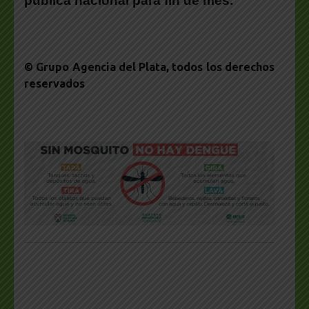
pública nacional para fin de mes.
© Grupo Agencia del Plata
, todos los derechos
reservados