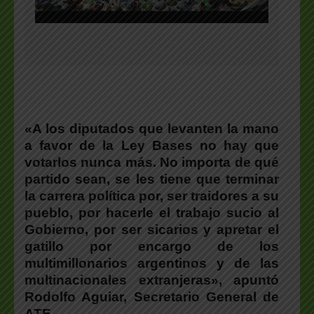
«A los diputados que levanten la mano
a favor de la Ley Bases no hay que
votarlos nunca más. No importa de qué
partido sean, se les tiene que terminar
la carrera política por, ser traidores a su
pueblo, por hacerle el trabajo sucio al
Gobierno, por ser sicarios y apretar el
gatillo por encargo de los
multimillonarios argentinos y de las
multinacionales extranjeras», apuntó
Rodolfo Aguiar, Secretario General de
ATE.