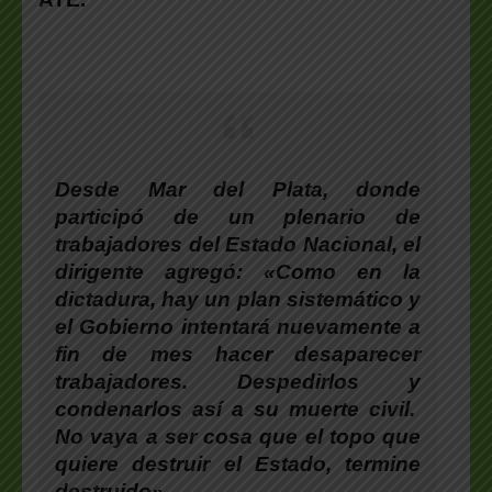
Desde Mar del Plata, donde
participó de un plenario de
trabajadores del Estado Nacional, el
dirigente agregó: «Como en la
dictadura, hay un plan sistemático y
el Gobierno intentará nuevamente a
fin de mes hacer desaparecer
trabajadores. Despedirlos y
condenarlos así a su muerte civil.
No vaya a ser cosa que el topo que
quiere destruir el Estado, termine
destruido».