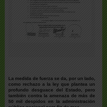
La medida de fuerza se da, por un lado,
como rechazo a la ley que plantea un
profundo desguace del Estado, pero
también contra la amenaza de más de
50 mil despidos en la administración