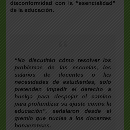
disconformidad con la “esencialidad”
de la educación.
“No discutirán cómo resolver los
problemas de las escuelas, los
salarios de docentes o las
necesidades de estudiantes, solo
pretenden impedir el derecho a
huelga para despejar el camino
para profundizar su ajuste contra la
educación”, señalaron desde el
gremio que nuclea a los docentes
bonaerenses.