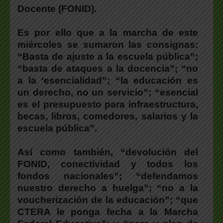
Docente (FONID).
Es por ello que a la marcha de este
miércoles se sumaron las consignas:
“Basta de ajuste a la escuela pública”;
“basta de ataques a la docencia”; “no
a la ‘esencialidad”; “la educación es
un derecho, no un servicio”; “esencial
es el presupuesto para infraestructura,
becas, libros, comedores, salarios y la
escuela pública”.
Así como también, “devolución del
FONID, conectividad y todos los
fondos nacionales”; “defendamos
nuestro derecho a huelga”; “no a la
voucherización de la educación”; “que
CTERA le ponga fecha a la Marcha