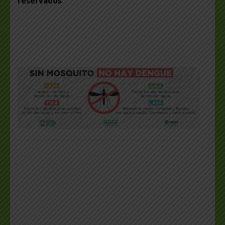
reservados