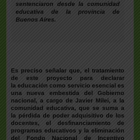
sentenciaron desde la comunidad
educativa de la provincia de
Buenos Aires.
Es preciso señalar que, el tratamiento
de este proyecto para declarar
la educación como servicio esencial es
una nueva embestida del Gobierno
nacional, a cargo de Javier Milei, a la
comunidad educativa, que se suma a
la pérdida de poder adquisitivo de los
docentes, el desfinanciamiento de
programas educativos y la eliminación
del Fondo Nacional de Incentivo