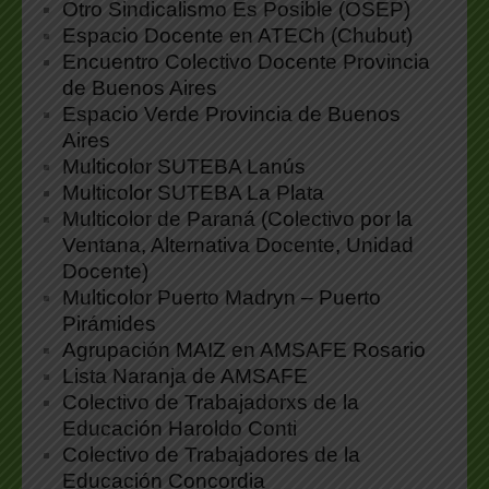
Otro Sindicalismo Es Posible (OSEP)
Espacio Docente en ATECh (Chubut)
Encuentro Colectivo Docente Provincia
de Buenos Aires
Espacio Verde Provincia de Buenos
Aires
Multicolor SUTEBA Lanús
Multicolor SUTEBA La Plata
Multicolor de Paraná (Colectivo por la
Ventana, Alternativa Docente, Unidad
Docente)
Multicolor Puerto Madryn – Puerto
Pirámides
Agrupación MAIZ en AMSAFE Rosario
Lista Naranja de AMSAFE
Colectivo de Trabajadorxs de la
Educación Haroldo Conti
Colectivo de Trabajadores de la
Educación Concordia