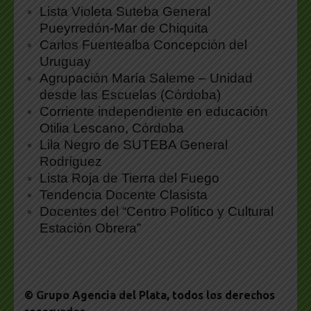
Lista Violeta Suteba General
Pueyrredón-Mar de Chiquita
Carlos Fuentealba Concepción del
Uruguay
Agrupación María Saleme – Unidad
desde las Escuelas (Córdoba)
Corriente independiente en educación
Otilia Lescano, Córdoba
Lila Negro de SUTEBA General
Rodríguez
Lista Roja de Tierra del Fuego
Tendencia Docente Clasista
Docentes del “Centro Político y Cultural
Estación Obrera”
© Grupo Agencia del Plata
, todos los derechos