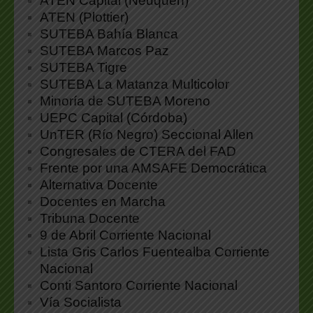
ATEN Capital (Neuquén)
ATEN (Plottier)
SUTEBA Bahía Blanca
SUTEBA Marcos Paz
SUTEBA Tigre
SUTEBA La Matanza Multicolor
Minoría de SUTEBA Moreno
UEPC Capital (Córdoba)
UnTER (Río Negro) Seccional Allen
Congresales de CTERA del FAD
Frente por una AMSAFE Democrática
Alternativa Docente
Docentes en Marcha
Tribuna Docente
9 de Abril Corriente Nacional
Lista Gris Carlos Fuentealba Corriente
Nacional
Conti Santoro Corriente Nacional
Vía Socialista