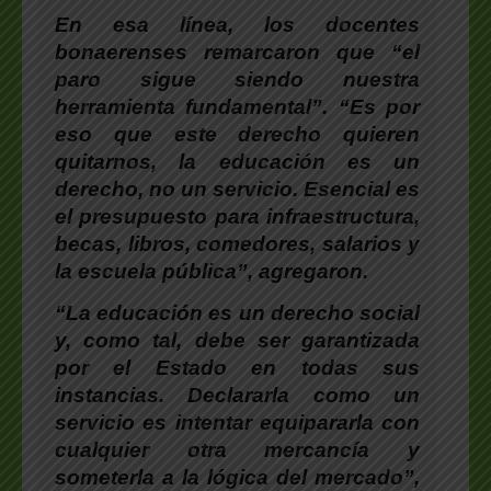
En esa línea, los docentes
bonaerenses remarcaron que “el
paro sigue siendo nuestra
herramienta fundamental”. “Es por
eso que este derecho quieren
quitarnos, la educación es un
derecho, no un servicio. Esencial es
el presupuesto para infraestructura,
becas, libros, comedores, salarios y
la escuela pública”, agregaron.
“La educación es un derecho social
y, como tal, debe ser garantizada
por el Estado en todas sus
instancias. Declararla como un
servicio es intentar equipararla con
cualquier otra mercancía y
someterla a la lógica del mercado”,