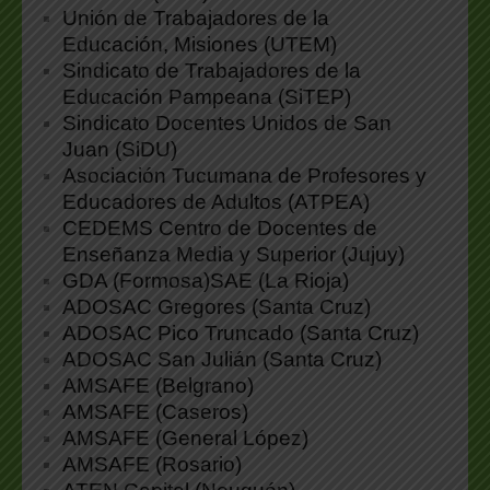
Unión de Trabajadores de la
Educación, Misiones (UTEM)
Sindicato de Trabajadores de la
Educación Pampeana (SiTEP)
Sindicato Docentes Unidos de San
Juan (SiDU)
Asociación Tucumana de Profesores y
Educadores de Adultos (ATPEA)
CEDEMS Centro de Docentes de
Enseñanza Media y Superior (Jujuy)
GDA (Formosa)SAE (La Rioja)
ADOSAC Gregores (Santa Cruz)
ADOSAC Pico Truncado (Santa Cruz)
ADOSAC San Julián (Santa Cruz)
AMSAFE (Belgrano)
AMSAFE (Caseros)
AMSAFE (General López)
AMSAFE (Rosario)