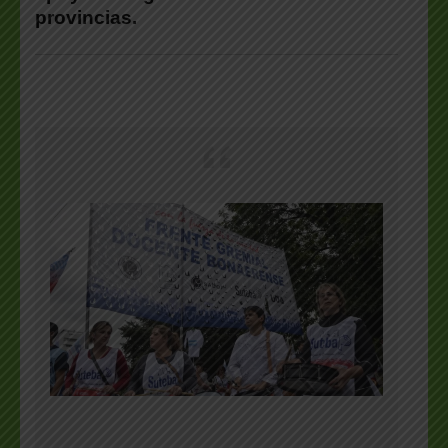
provincias.