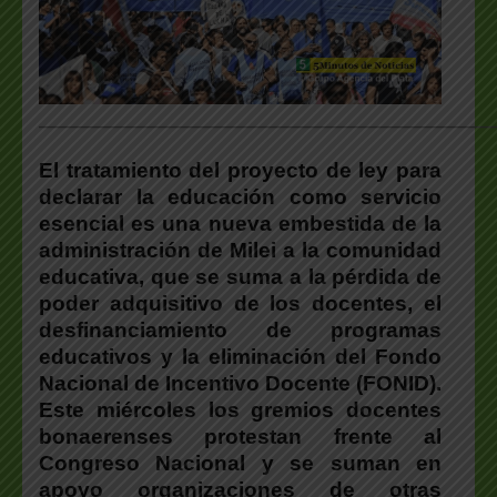
___________________________________________________
El tratamiento del proyecto de ley para
declarar la educación como servicio
esencial es una nueva embestida de la
administración de Milei a la comunidad
educativa, que se suma a la pérdida de
poder adquisitivo de los docentes, el
desfinanciamiento de programas
educativos y la eliminación del Fondo
Nacional de Incentivo Docente (FONID).
Este miércoles los gremios docentes
bonaerenses protestan frente al
Congreso Nacional y se suman en
apoyo organizaciones de otras