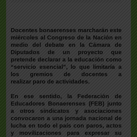
Docentes bonaerenses marcharán este
miércoles al Congreso de la Nación en
medio del debate en la Cámara de
Diputados de un proyecto que
pretende declarar a la educación como
“servicio esencial”, lo que limitaría a
los gremios de docentes a
realizar paro de actividades.
En ese sentido, la Federación de
Educadores Bonaerenses (FEB) junto
a otros sindicatos y asociaciones
convocaron a una jornada nacional de
lucha en todo el país con paros, actos
y movilizaciones para expresar su