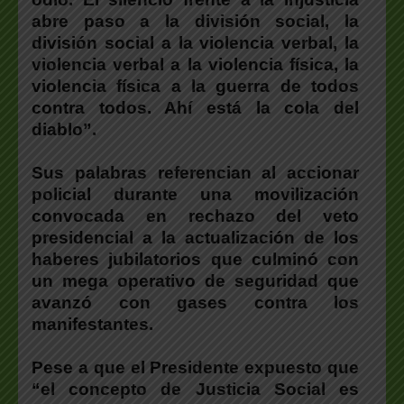
abre paso a la división social, la
división social a la violencia verbal, la
violencia verbal a la violencia física, la
violencia física a la guerra de todos
contra todos. Ahí está la cola del
diablo”.
Sus palabras referencian al accionar
policial durante una movilización
convocada en rechazo del veto
presidencial a la actualización de los
haberes jubilatorios que culminó con
un mega operativo de seguridad que
avanzó con gases contra los
manifestantes.
Pese a que el Presidente expuesto que
“el concepto de Justicia Social es