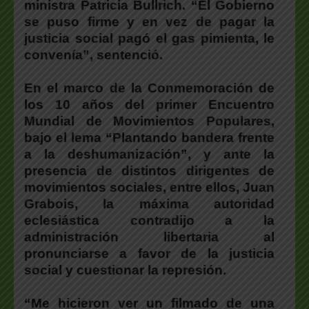
ministra Patricia Bullrich. “El Gobierno
se puso firme y en vez de pagar la
justicia social pagó el gas pimienta, le
convenía”, sentenció.
En el marco de la Conmemoración de
los 10 años del primer Encuentro
Mundial de Movimientos Populares,
bajo el lema “Plantando bandera frente
a la deshumanización”, y ante la
presencia de distintos dirigentes de
movimientos sociales, entre ellos, Juan
Grabois, la máxima autoridad
eclesiástica contradijo a la
administración libertaria al
pronunciarse a favor de la justicia
social y cuestionar la represión.
“Me hicieron ver un filmado de una