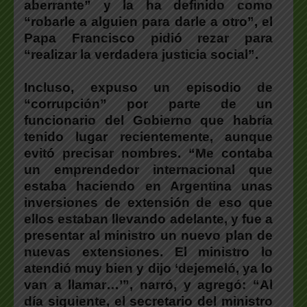
aberrante” y la ha definido como
“robarle a alguien para darle a otro”, el
Papa Francisco pidió rezar para
“realizar la verdadera justicia social”.
Incluso, expuso un episodio de
“corrupción” por parte de un
funcionario del Gobierno que habría
tenido lugar recientemente, aunque
evitó precisar nombres. “Me contaba
un emprendedor internacional que
estaba haciendo en Argentina unas
inversiones de extensión de eso que
ellos estaban llevando adelante, y fue a
presentar al ministro un nuevo plan de
nuevas extensiones. El ministro lo
atendió muy bien y dijo ‘dejemeló, ya lo
van a llamar…’”, narró, y agregó: “Al
día siguiente, el secretario del ministro