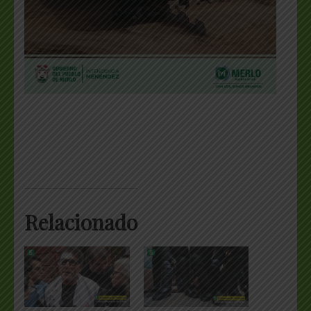
Relacionado