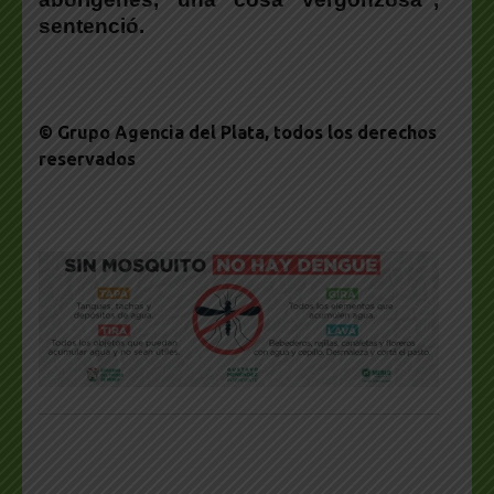
sentenció.
© Grupo Agencia del Plata
, todos los derechos
reservados