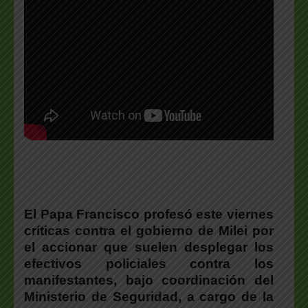
El Papa Francisco profesó este viernes
críticas contra el gobierno de Milei por
el accionar que suelen desplegar los
efectivos policiales contra los
manifestantes, bajo coordinación del
Ministerio de Seguridad, a cargo de la