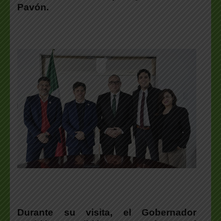
Pavón
.
Durante su visita,
el Gobernador