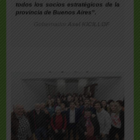
todos los socios estratégicos de la
provincia de Buenos Aires”.
Gobernador
Axel KICILLOF