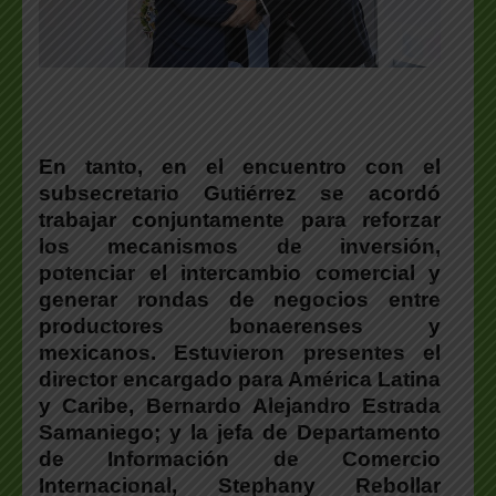
En tanto, en el encuentro
con el
subsecretario Gutiérrez se acordó
trabajar conjuntamente para reforzar
los mecanismos de inversión,
potenciar el intercambio comercial y
generar rondas de negocios entre
productores bonaerenses y
mexicanos
. Estuvieron presentes el
director encargado para América Latina
y Caribe, Bernardo
Alejandro Estrada
Samaniego
; y la jefa de Departamento
de Información de Comercio
Internacional,
Stephany Rebollar