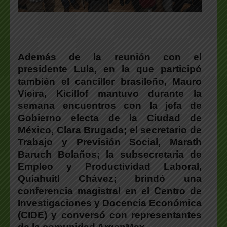
Además de la reunión con el
presidente Lula
, en la que participó
también el canciller brasileño,
Mauro
Vieira
,
Kicillof
mantuvo durante la
semana encuentros con la jefa de
Gobierno electa de la Ciudad de
México,
Clara Brugada
; el secretario de
Trabajo y Previsión Social,
Marath
Baruch Bolaños
; la subsecretaria de
Empleo y Productividad Laboral,
Quiahuitl Chávez
; brindó una
conferencia magistral en el
Centro de
Investigaciones y Docencia Económica
(CIDE
) y conversó con representantes