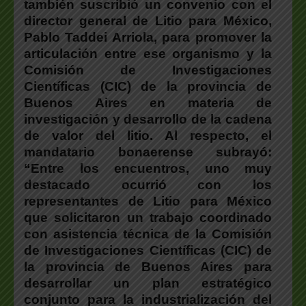
también suscribió un convenio con el
director general de Litio para México,
Pablo Taddei Arriola, para promover la
articulación entre ese organismo y la
Comisión de Investigaciones
Científicas (CIC) de la provincia de
Buenos Aires en materia de
investigación y desarrollo de la cadena
de valor del litio.
Al respecto, el
mandatario bonaerense subrayó:
“Entre los encuentros, uno muy
destacado ocurrió con los
representantes de Litio para México
que solicitaron un trabajo coordinado
con asistencia técnica de la Comisión
de Investigaciones Científicas (CIC) de
la provincia de Buenos Aires para
desarrollar un plan estratégico
conjunto para la industrialización del