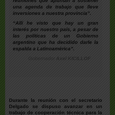
reuniones que apuntan a sostener
una agenda de trabajo que lleve
inversiones a nuestra provincia”.
“Allí he visto que hay un gran
interés por nuestro país, a pesar de
las políticas de un Gobierno
argentino que ha decidido darle la
espalda a Latinoamérica”.
Gobernador
Axel KICILLOF
Durante la reunión
con el secretario
Delgado se dispuso avanzar en un
trabajo de cooperación técnica para la