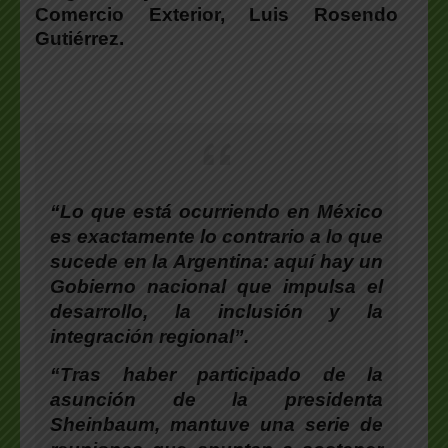
Comercio Exterior,
Luis Rosendo
Gutiérrez
.
“Lo que está ocurriendo en México
es exactamente lo contrario a lo que
sucede en la Argentina: aquí hay un
Gobierno nacional que impulsa el
desarrollo, la inclusión y la
integración regional”.
“Tras haber participado de la
asunción de la presidenta
Sheinbaum, mantuve una serie de