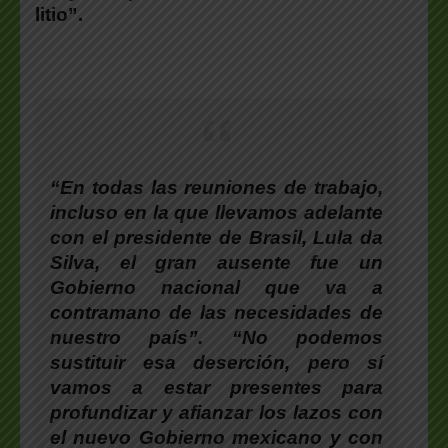
litio”.
“En todas las reuniones de trabajo,
incluso en la que llevamos adelante
con el presidente de Brasil, Lula da
Silva, el gran ausente fue un
Gobierno nacional que va a
contramano de las necesidades de
nuestro país”. “No podemos
sustituir esa deserción, pero sí
vamos a estar presentes para
profundizar y afianzar los lazos con
el nuevo Gobierno mexicano y con