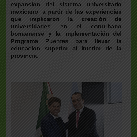
expansión del sistema universitario
mexicano
, a partir de las experiencias
que implicaron la creación de
universidades en el conurbano
bonaerense y la implementación del
Programa Puentes para llevar la
educación superior al interior de la
provincia.