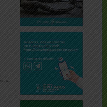
ABAJO