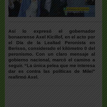
___________________________________________________
Así lo expresó el gobernador
bonaerense Axel Kicillof, en el acto por
el Día de la Lealtad Peronista en
Berisso, considerado el kilómetro 0 del
peronismo. Con un claro mensaje al
gobierno nacional, marcó el camino a
seguir.
“La única pelea que me interesa
dar es contra las políticas de Milei”
reafirmó Axel.