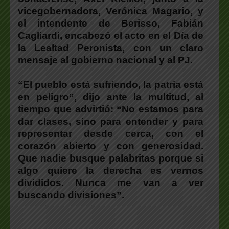
vicegobernadora,
Verónica Magario
, y
el intendente de Berisso,
Fabián
Cagliardi
, encabezó el acto en el Día de
la Lealtad Peronista, con un claro
mensaje al gobierno nacional y al PJ.
“El pueblo está sufriendo, la patria está
en peligro”, dijo ante la multitud, al
tiempo que advirtió: “No estamos para
dar clases, sino para entender y para
representar desde cerca, con el
corazón abierto y con generosidad.
Que nadie busque palabritas porque si
algo quiere la derecha es vernos
divididos. Nunca me van a ver
buscando divisiones”.