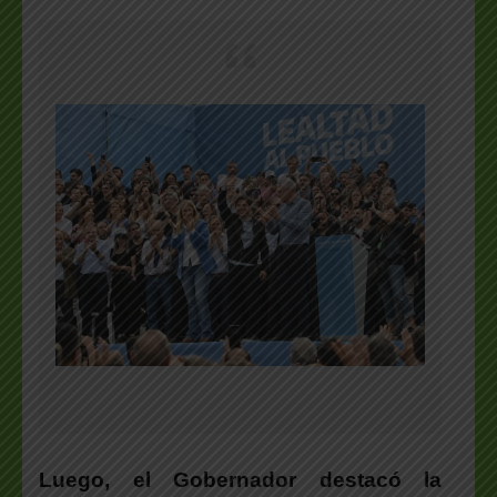
Luego, el Gobernador destacó la