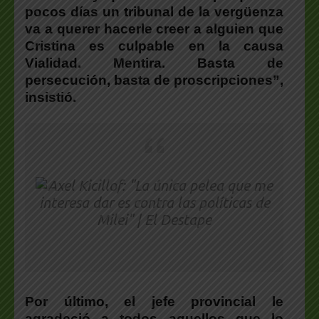
pocos días un tribunal de la vergüenza
va a querer hacerle creer a alguien que
Cristina es culpable en la causa
Vialidad. Mentira. Basta de
persecución, basta de proscripciones”,
insistió.
Por último, el jefe provincial le
agradeció a todos aquellos que lo