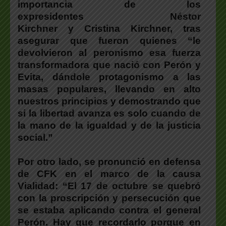
importancia de los
expresidentes Néstor
Kirchner y Cristina Kirchner, tras
asegurar que fueron quienes “le
devolvieron al peronismo esa fuerza
transformadora que nació con Perón y
Evita, dándole protagonismo a las
masas populares, llevando en alto
nuestros principios y demostrando que
si la libertad avanza es solo cuando de
la mano de la igualdad y de la justicia
social.”
Por otro lado, se pronunció en defensa
de CFK en el marco de la causa
Vialidad: “El 17 de octubre se quebró
con la proscripción y persecución que
se estaba aplicando contra el general
Perón. Hay que recordarlo porque en