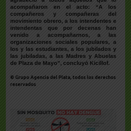
acompañaron en el acto: “A los
compañeros y compañeras del
movimiento obrero, a los intendentes e
intendentas que por decenas han
venido a acompañarnos, a las
organizaciones sociales populares, a
los y las estudiantes, a los jubilados y
las jubiladas, a las Madres y Abuelas
de Plaza de Mayo”, concluyó Kicillof.
© Grupo Agencia del Plata
, todos los derechos
reservados