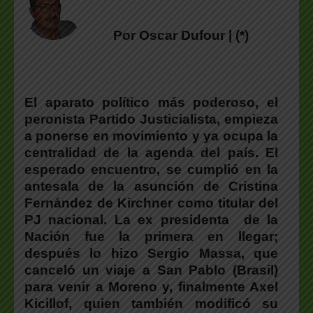
Por Oscar Dufour | (*)
El aparato político más poderoso, el
peronista Partido Justicialista, empieza
a ponerse en movimiento y ya ocupa la
centralidad de la agenda del país. El
esperado encuentro, se cumplió en la
antesala de la asunción de Cristina
Fernández de Kirchner como titular del
PJ nacional. La ex presidenta de la
Nación fue la primera en llegar;
después lo hizo Sergio Massa, que
canceló un viaje a San Pablo (Brasil)
para venir a Moreno y, finalmente Axel
Kicillof, quien también modificó su