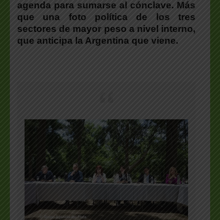
agenda para sumarse al cónclave. Más
que una foto política de los tres
sectores de mayor peso a nivel interno
,
que anticipa la Argentina que viene.