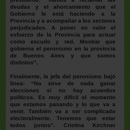
deudas y el ahorcamiento que el
Gobierno le está haciendo a la
Provincia y a acompañar a los sectores
perjudicados. A poner en valor el
esfuerzo de la Provincia para actuar
como escudo y red. Mostrar que
gobierna el peronismo en la provincia
de Buenos Aires y que somos
distintos”.
Finalmente, la jefa del peronismo bajó
línea: “No sirve de nada ganar
elecciones si no hay acuerdos
políticos. Es muy difícil el momento
que estamos pasando y lo que va a
venir. También va a ser complicado
electoralmente. Tenemos que estar
todos juntos”. Cristina Kirchner