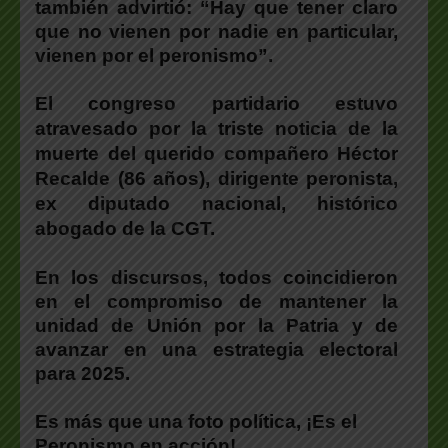
también advirtió: “Hay que tener claro
que no vienen por nadie en particular,
vienen por el peronismo”.
El congreso partidario estuvo
atravesado por la triste noticia de la
muerte del querido compañero Héctor
Recalde (86 años), dirigente peronista,
ex diputado nacional, histórico
abogado de la CGT.
En los discursos, todos coincidieron
en el compromiso de mantener la
unidad de Unión por la Patria y de
avanzar en una estrategia electoral
para 2025.
Es más que una foto política, ¡Es el
Peronismo en acción!