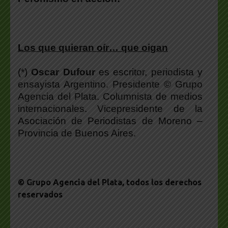
Los que quieran oír… que oigan
(*)
Oscar Dufour
es escritor, periodista y
ensayista Argentino. Presidente © Grupo
Agencia del Plata. Columnista de medios
internacionales. Vicepresidente de la
Asociación de Periodistas de Moreno –
Provincia de Buenos Aires.
© Grupo Agencia del Plata
, todos los derechos
reservados