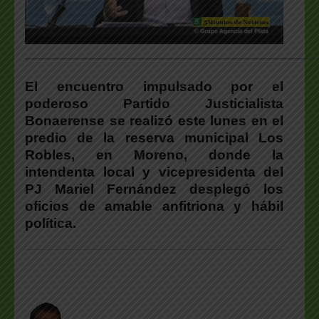
___________________________________________________
El encuentro impulsado por el
poderoso Partido Justicialista
Bonaerense se realizó este lunes en el
predio de la reserva municipal Los
Robles, en Moreno, donde la
intendenta local y vicepresidenta del
PJ Mariel Fernández desplegó los
oficios de amable anfitriona y hábil
política.