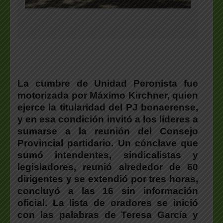
La cumbre de Unidad Peronista fue
motorizada por Máximo Kirchner, quien
ejerce la titularidad del PJ bonaerense,
y en esa condición invitó a los líderes a
sumarse a la reunión del Consejo
Provincial partidario.
Un cónclave que
sumó intendentes, sindicalistas y
legisladores, reunió alrededor de 60
dirigentes y se extendió por tres horas,
concluyó a las 16 sin información
oficial.
La lista de oradores se inició
con las palabras de Teresa García y