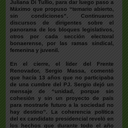
Juliana Di Tullio, para dar luego paso a
Máximo que propuso “temario abierto,
sin condiciones”. Continuaron
discursos de dirigentes sobre el
panorama de los bloques legislativos,
otros por cada sección electoral
bonaerense, por las ramas sindical,
femenina y juvenil.
En el cierre, el líder del Frente
Renovador, Sergio Massa, comentó
que hacía 13 años que no participaba
de una cumbre del PJ. Sergio dejó un
mensaje de “unidad, porque sin
cohesión y sin un proyecto de país
para mostrarle futuro a la sociedad no
hay destino”. La coherencia política
del ex candidato presidencial reveló en
los hechos que durante todo el año