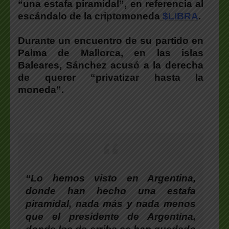
“una estafa piramidal”, en referencia al
escándalo de la criptomoneda
$LIBRA
.
Durante un encuentro de su partido en
Palma de Mallorca, en las islas
Baleares, Sánchez acusó a la derecha
de querer “privatizar hasta la
moneda”.
“Lo hemos visto en Argentina,
donde han hecho una estafa
piramidal, nada más y nada menos
que el presidente de Argentina,