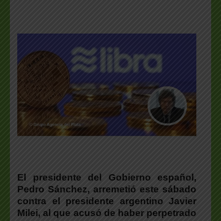
El presidente del Gobierno español,
Pedro Sánchez, arremetió este sábado
contra el presidente argentino Javier
Milei, al que acusó de haber perpetrado