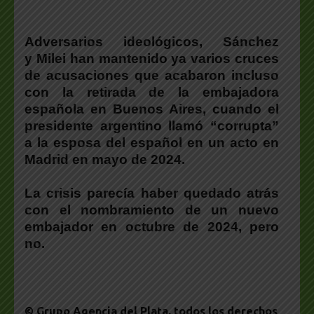
Adversarios ideológicos, Sánchez
y Milei han mantenido ya varios cruces
de acusaciones que acabaron incluso
con la retirada de la embajadora
española en Buenos Aires, cuando el
presidente argentino llamó “corrupta”
a la esposa del español en un acto en
Madrid en mayo de 2024.
La crisis parecía haber quedado atrás
con el nombramiento de un nuevo
embajador en octubre de 2024, pero
no.
© Grupo Agencia del Plata
, todos los derechos