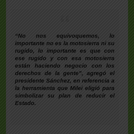
“No nos equivoquemos, lo
importante no es la motosierra ni su
rugido, lo importante es que con
ese rugido y con esa motosierra
están haciendo negocio con los
derechos de la gente”, agregó el
presidente Sánchez
, en referencia a
la herramienta que Milei eligió para
simbolizar su plan de reducir el
Estado.