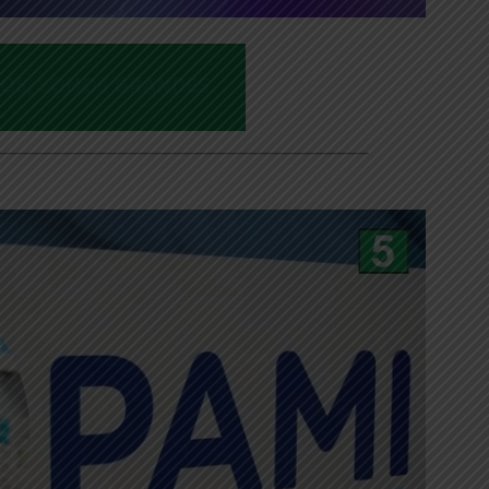
___________________________________________