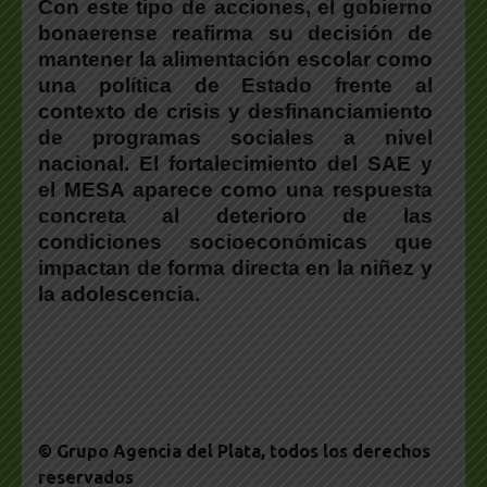
Con este tipo de acciones,
el gobierno
bonaerense reafirma su decisión de
mantener la alimentación escolar como
una política de Estado
frente al
contexto de crisis y desfinanciamiento
de programas sociales a nivel
nacional. El fortalecimiento del SAE y
el MESA aparece como una respuesta
concreta al deterioro de las
condiciones socioeconómicas que
impactan de forma directa en la niñez y
la adolescencia.
© Grupo Agencia del Plata
, todos los derechos
reservados