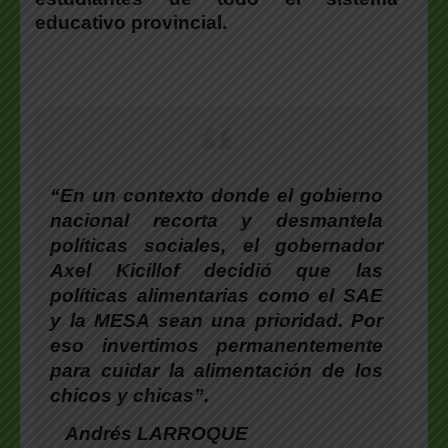
educativo provincial.
“En un contexto donde el gobierno
nacional recorta y desmantela
políticas sociales,
el gobernador
Axel Kicillof decidió que las
políticas alimentarias como el SAE
y la MESA sean una prioridad
. Por
eso invertimos permanentemente
para cuidar la alimentación de los
chicos y chicas”.
Andrés LARROQUE