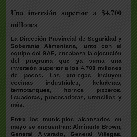
Una inversión superior a $4.700
millones
La Dirección Provincial de Seguridad y
Soberanía Alimentaria, junto con el
equipo del SAE, encabeza la ejecución
del programa que ya suma una
inversión superior a los 4.700 millones
de pesos. Las entregas incluyen
cocinas industriales, heladeras,
termotanques, hornos pizzeros,
licuadoras, procesadoras, utensilios y
más.
Entre los municipios alcanzados en
mayo se encuentran: Almirante Brown,
General Alvarado, General Villegas,