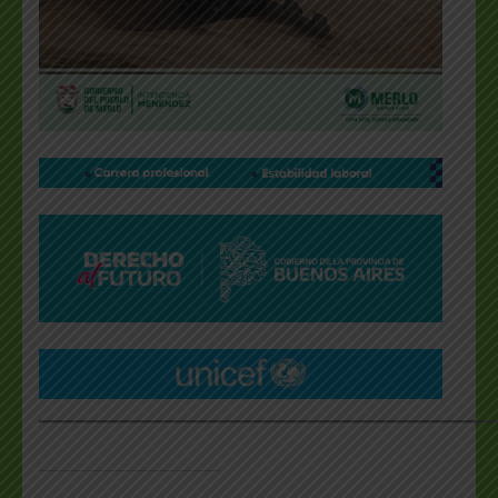
___________________________________________________