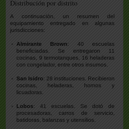
Distribución por distrito
A continuación, un resumen del
equipamiento entregado en algunas
jurisdicciones:
Almirante Brown
: 40 escuelas
beneficiadas. Se entregaron 11
cocinas, 9 termotanques, 16 heladeras
con congelador, entre otros insumos.
San Isidro
: 28 instituciones. Recibieron
cocinas, heladeras, hornos y
licuadoras.
Lobos
: 41 escuelas. Se dotó de
procesadoras, carros de servicio,
batidoras, balanzas y utensilios.