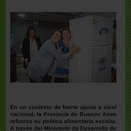
En un contexto de fuerte ajuste a nivel
nacional, la Provincia de Buenos Aires
refuerza su política alimentaria escolar.
A través del Ministerio de Desarrollo de