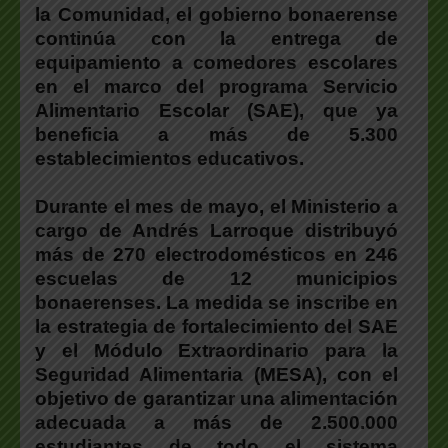
la Comunidad, el gobierno bonaerense
continúa con la entrega de
equipamiento a comedores escolares
en el marco del programa Servicio
Alimentario Escolar (SAE), que ya
beneficia a más de 5.300
establecimientos educativos.
Durante el mes de mayo, el Ministerio a
cargo de Andrés Larroque distribuyó
más de 270 electrodomésticos en 246
escuelas de 12 municipios
bonaerenses. La medida se inscribe en
la estrategia de fortalecimiento del SAE
y el Módulo Extraordinario para la
Seguridad Alimentaria (MESA), con el
objetivo de garantizar una alimentación
adecuada a más de 2.500.000
estudiantes de todo el sistema