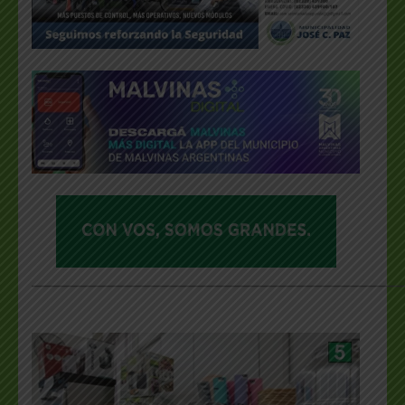
___________________________________________________