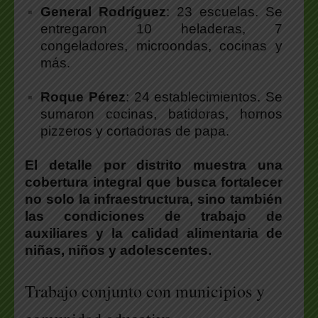
General Rodríguez
: 23 escuelas. Se
entregaron 10 heladeras, 7
congeladores, microondas, cocinas y
más.
Roque Pérez
: 24 establecimientos. Se
sumaron cocinas, batidoras, hornos
pizzeros y cortadoras de papa.
El detalle por distrito muestra una
cobertura integral que busca fortalecer
no solo la infraestructura, sino también
las condiciones de trabajo de
auxiliares y la calidad alimentaria de
niñas, niños y adolescentes.
Trabajo conjunto con municipios y