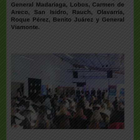
General Madariaga, Lobos, Carmen de
Areco, San Isidro, Rauch, Olavarría,
Roque Pérez, Benito Juárez y General
Viamonte.