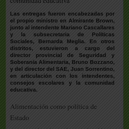
comunidad educativa
Las entregas fueron encabezadas por
el propio ministro en Almirante Brown,
junto al intendente Mariano Cascallares
y la subsecretaria de Políticas
Sociales, Bernarda Meglia. En otros
distritos, estuvieron a cargo del
director provincial de Seguridad y
Soberanía Alimentaria, Bruno Bozzano,
y del director del SAE, Juan Sorrentino,
en articulación con los intendentes,
consejos escolares y la comunidad
educativa.
Alimentación como política de
Estado