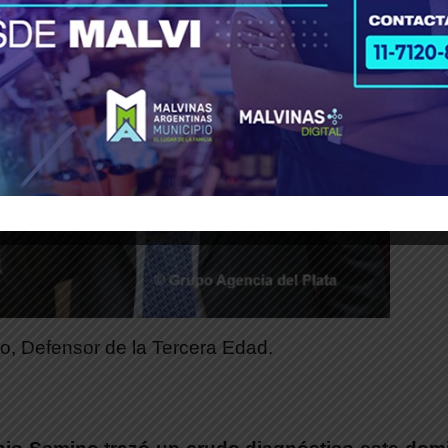
, Defensor de la Tercera Edad.