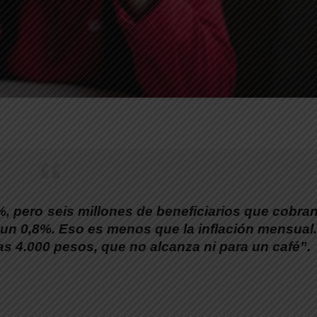
%, pero seis millones de beneficiarios que cobran
un 0,8%. Eso es menos que la inflación mensual.
s 4.000 pesos, que no alcanza ni para un café”.