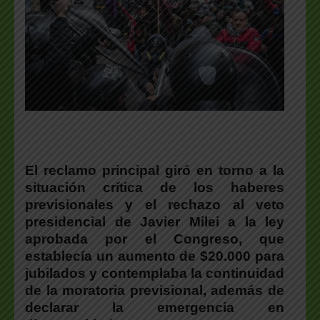
El reclamo principal giró en torno a la
situación crítica de los haberes
previsionales y el rechazo al veto
presidencial de Javier Milei a la ley
aprobada por el Congreso, que
establecía un aumento de $20.000 para
jubilados y contemplaba la continuidad
de la moratoria previsional, además de
declarar la emergencia en