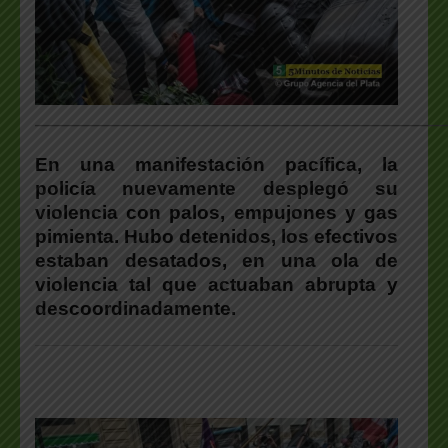
___________________________________________________
En una manifestación pacífica, la
policía nuevamente desplegó su
violencia con palos, empujones y gas
pimienta. Hubo detenidos, los efectivos
estaban desatados, en una ola de
violencia tal que actuaban abrupta y
descoordinadamente.