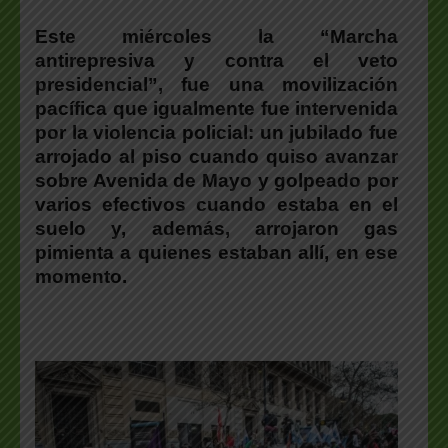
Este miércoles la “Marcha
antirepresiva y contra el veto
presidencial”, fue una movilización
pacífica que igualmente fue intervenida
por la violencia policial: un jubilado fue
arrojado al piso cuando quiso avanzar
sobre Avenida de Mayo y golpeado por
varios efectivos cuando estaba en el
suelo y, además, arrojaron gas
pimienta a quienes estaban allí, en ese
momento.