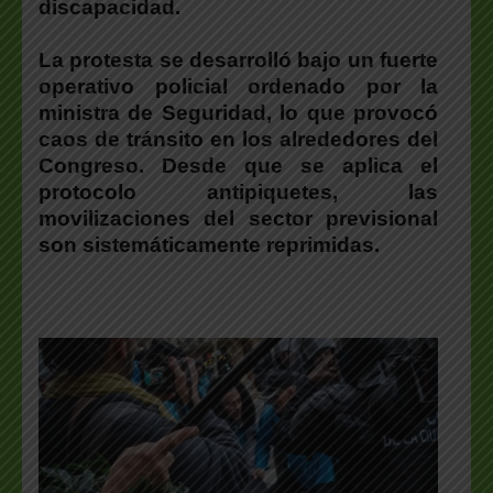
discapacidad.
La protesta se desarrolló bajo un fuerte
operativo policial ordenado por la
ministra de Seguridad, lo que provocó
caos de tránsito en los alrededores del
Congreso. Desde que se aplica el
protocolo antipiquetes, las
movilizaciones del sector previsional
son sistemáticamente reprimidas.