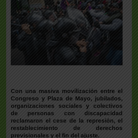
Con una masiva movilización entre el
Congreso y Plaza de Mayo, jubilados,
organizaciones sociales y colectivos
de personas con discapacidad
reclamaron el cese de la represión, el
restablecimiento de derechos
previsionales y el fin del ajuste.