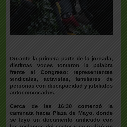
Durante la primera parte de la jornada,
distintas voces tomaron la palabra
frente al Congreso: representantes
sindicales, activistas, familiares de
personas con discapacidad y jubilados
autoconvocados.
Cerca de las 16:30 comenzó la
caminata hacia Plaza de Mayo, donde
se leyó un documento unificado con
los reclamos del sector y se realizó un