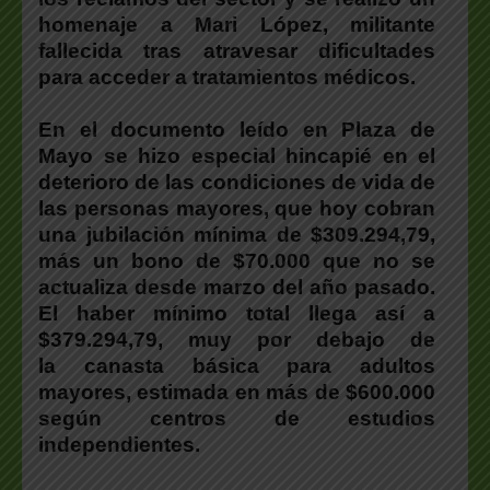
homenaje a Mari López, militante
fallecida tras atravesar dificultades
para acceder a tratamientos médicos.
En el documento leído en Plaza de
Mayo se hizo especial hincapié en el
deterioro de las condiciones de vida de
las personas mayores, que hoy cobran
una jubilación mínima de $309.294,79,
más un bono de $70.000 que no se
actualiza desde marzo del año pasado.
El haber mínimo total llega así a
$379.294,79, muy por debajo de
la canasta básica para adultos
mayores, estimada en más de $600.000
según centros de estudios
independientes.