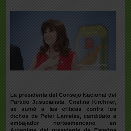
La presidenta del Consejo Nacional del
Partido Justicialista, Cristina Kirchner,
se sumó a las críticas contra los
dichos de Peter Lamelas, candidato a
embajador norteamericano en
Argentina del presidente de Estados