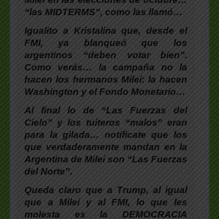
“las MIDTERMS”, como las llamó…
Igualito a Kristalina que, desde el
FMI, ya blanqueó que los
argentinos “deben votar bien”.
Como verás… la campaña no la
hacen los hermanos Milei: la hacen
Washington y el Fondo Monetario…
Al final lo de “Las Fuerzas del
Cielo” y los tuiteros “malos” eran
para la gilada… notificate que los
que verdaderamente mandan en la
Argentina de Milei son “Las Fuerzas
del Norte”.
Queda claro que a Trump, al igual
que a Milei y al FMI, lo que les
molesta es la DEMOCRACIA