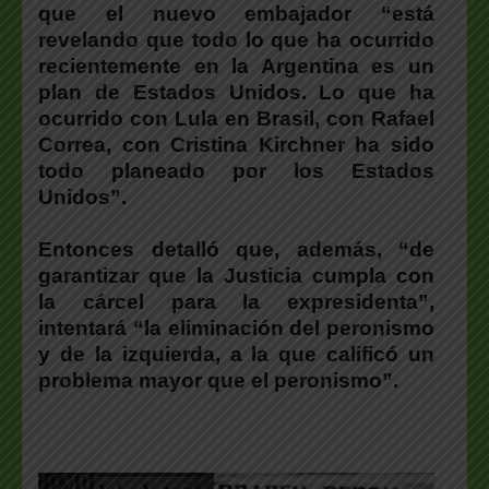
que el nuevo embajador “está
revelando que todo lo que ha ocurrido
recientemente en la Argentina es un
plan de Estados Unidos. Lo que ha
ocurrido con Lula en Brasil, con Rafael
Correa, con Cristina Kirchner ha sido
todo planeado por los Estados
Unidos”.
Entonces detalló que, además, “de
garantizar que la Justicia cumpla con
la cárcel para la expresidenta”,
intentará “la eliminación del peronismo
y de la izquierda, a la que calificó un
problema mayor que el peronismo”.