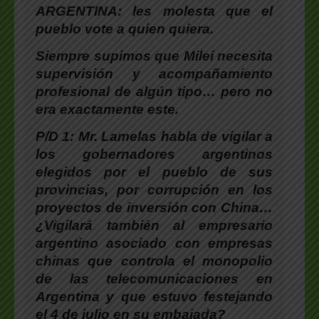
ARGENTINA: les molesta que el
pueblo vote a quien quiera.
Siempre supimos que Milei necesita
supervisión y acompañamiento
profesional de algún tipo… pero no
era exactamente este.
P/D 1: Mr. Lamelas habla de vigilar a
los gobernadores argentinos
elegidos por el pueblo de sus
provincias, por corrupción en los
proyectos de inversión con China…
¿Vigilará también al empresario
argentino asociado con empresas
chinas que controla el monopolio
de las telecomunicaciones en
Argentina y que estuvo festejando
el 4 de julio en su embajada?