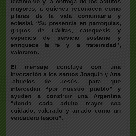
testimonio y la entrega de los adultos
mayores, a quienes reconocen como
pilares de la vida comunitaria y
eclesial. “Su presencia en parroquias,
grupos de Cáritas, catequesis y
espacios de servicio sostiene y
enriquece la fe y la fraternidad”,
valoraron.
El mensaje concluye con una
invocación a los santos Joaquín y Ana
-abuelos de Jesús- para que
intercedan “por nuestro pueblo” y
ayuden a construir una Argentina
“donde cada adulto mayor sea
cuidado, valorado y amado como un
verdadero tesoro”.