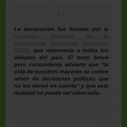
La declaración fue
firmada por la
Comisión Ejecutiva de la
Conferencia Episcopal Argentina
(CEA)
, que representa a todos los
obispos del país. El texto breve
pero contundente
advierte que “la
vida de nuestros mayores se vuelve
rehén de decisiones políticas que
no los tienen en cuenta”
y que esta
realidad no puede ser silenciada.