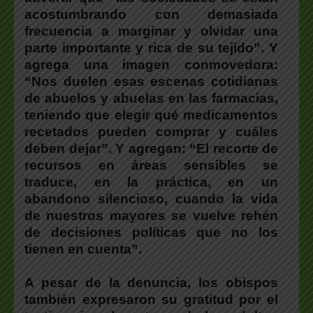
acostumbrando con demasiada
frecuencia a marginar y olvidar una
parte importante y rica de su tejido”. Y
agrega una imagen conmovedora:
“Nos duelen esas escenas cotidianas
de abuelos y abuelas en las farmacias,
teniendo que elegir qué medicamentos
recetados pueden comprar y cuáles
deben dejar”. Y agregan: “El recorte de
recursos en áreas sensibles se
traduce, en la práctica, en un
abandono silencioso, cuando la vida
de nuestros mayores se vuelve rehén
de decisiones políticas que no los
tienen en cuenta”.
A pesar de la denuncia, los obispos
también expresaron su gratitud por el