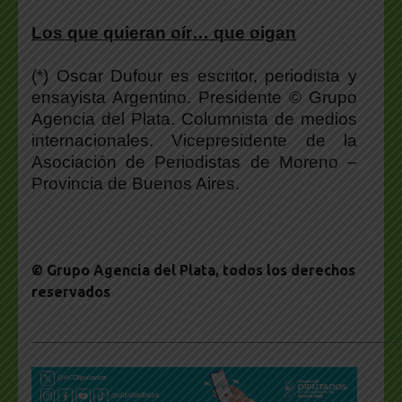
Los que quieran oír… que oigan
(*) Oscar Dufour es escritor, periodista y
ensayista Argentino. Presidente © Grupo
Agencia del Plata. Columnista de medios
internacionales. Vicepresidente de la
Asociación de Periodistas de Moreno –
Provincia de Buenos Aires.
© Grupo Agencia del Plata
, todos los derechos
reservados
___________________________________________________