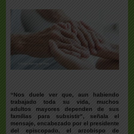
“Nos duele ver que, aun habiendo
trabajado toda su vida, muchos
adultos mayores dependen de sus
familias para subsistir”, señala el
mensaje, encabezado por el presidente
del episcopado, el arzobispo de