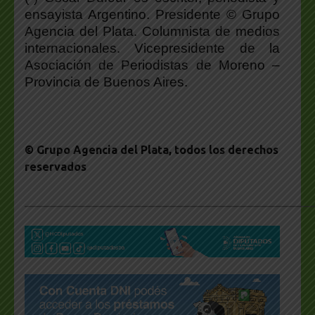
ensayista Argentino. Presidente © Grupo
Agencia del Plata. Columnista de medios
internacionales. Vicepresidente de la
Asociación de Periodistas de Moreno –
Provincia de Buenos Aires.
© Grupo Agencia del Plata
, todos los derechos
reservados
___________________________________________________