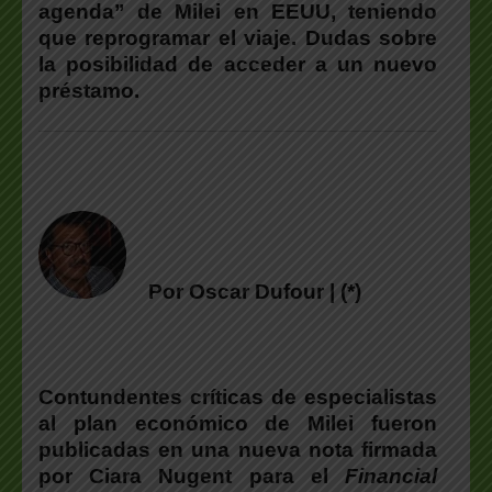
agenda” de Milei en EEUU, teniendo
que reprogramar el viaje. Dudas sobre
la posibilidad de acceder a un nuevo
préstamo.
Por Oscar Dufour | (*)
Contundentes críticas de especialistas
al plan económico de Milei fueron
publicadas en una nueva nota firmada
por Ciara Nugent para el
Financial