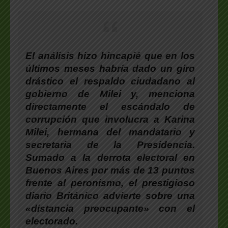
El análisis hizo hincapié que en los
últimos meses habría dado un giro
drástico el respaldo ciudadano al
gobierno de Milei y, menciona
directamente el escándalo de
corrupción que involucra a Karina
Milei, hermana del mandatario y
secretaria de la Presidencia.
Sumado a la derrota electoral en
Buenos Aires por más de 13 puntos
frente al peronismo, el prestigioso
diario Británico advierte sobre una
«distancia preocupante» con el
electorado.