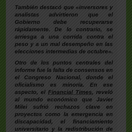
También destacó que «inversores y
analistas advirtieron que el
Gobierno debe recuperarse
rápidamente.
De lo contrario, se
arriesga a una corrida contra el
peso y a un mal desempeño en las
elecciones intermedias de octubre».
Otro de los puntos centrales del
informe fue la falta de consensos en
el Congreso Nacional, donde el
oficialismo es minoría.
En ese
aspecto, el
Financial Times
, reveló
al mundo económico que Javier
Milei sufrió rechazos clave en
proyectos como la emergencia en
discapacidad, el financiamiento
universitario y la redistribución de