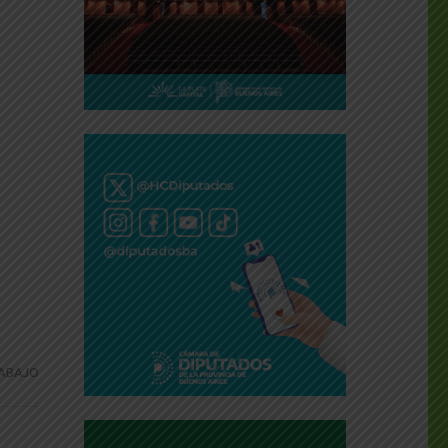
ABAJO