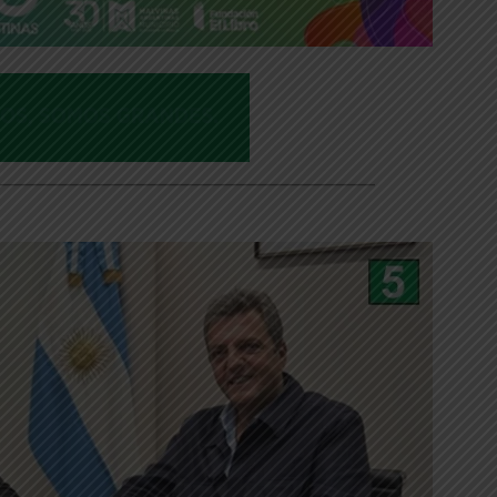
___________________________________________