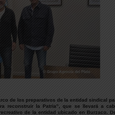
co de los preparativos de la entidad sindical pa
a reconstruir la Patria”, que se llevará a cab
recreativo de la entidad ubicado en Burzaco.
D