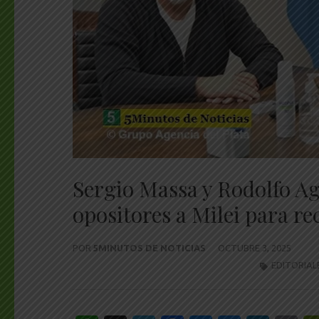
Sergio Massa y Rodolfo Agu
opositores a Milei para re
POR
5MINUTOS DE NOTICIAS
OCTUBRE 3, 2025
EDITORIAL