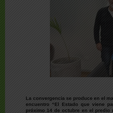
La convergencia se produce en el mar
encuentro “El Estado que viene par
próximo 14 de octubre
en el predio 