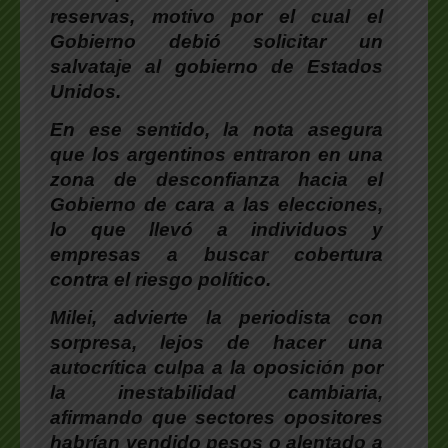
reservas
, motivo por el cual el
Gobierno debió solicitar un
salvataje al gobierno de Estados
Unidos.
En ese sentido,
la nota asegura
que los argentinos entraron en una
zona de desconfianza hacia el
Gobierno de cara a las elecciones
,
lo que llevó a individuos y
empresas a buscar cobertura
contra el riesgo político.
Milei
, advierte la periodista con
sorpresa,
lejos de hacer una
autocrítica culpa a la oposición por
la inestabilidad cambiaria
,
afirmando que sectores opositores
habrían vendido pesos o alentado a