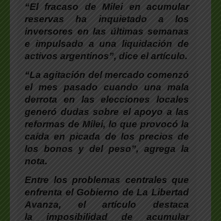
“
El fracaso de Milei en acumular
reservas
ha inquietado a los
inversores en las últimas semanas
e impulsado a una liquidación de
activos argentinos”, dice el artículo.
“
La agitación del mercado comenzó
el mes pasado cuando una mala
derrota en las elecciones locales
generó dudas sobre el apoyo a las
reformas de Milei
, lo que provocó la
caída en picada de los precios de
los bonos y del peso”, agrega la
nota.
Entre los problemas centrales que
enfrenta el Gobierno de La Libertad
Avanza,
el artículo destaca
la imposibilidad de acumular