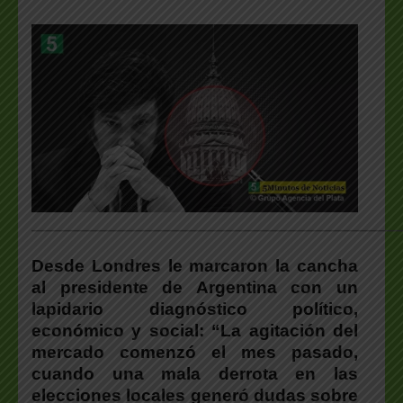
___________________________________________________
Desde Londres le marcaron la cancha
al presidente de Argentina con un
lapidario diagnóstico político,
económico y social: “La agitación del
mercado comenzó el mes pasado,
cuando una mala derrota en las
elecciones locales generó dudas sobre