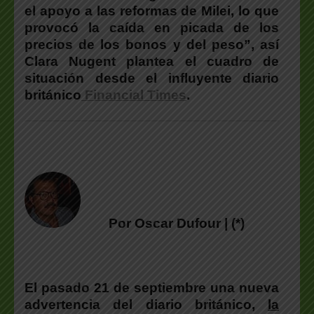
el apoyo a las reformas de Milei, lo que
provocó la caída en picada de los
precios de los bonos y del peso”, así
Clara Nugent plantea el cuadro de
situación desde el influyente diario
británico
Financial Times
.
Por Oscar Dufour | (*)
El pasado 21 de septiembre una nueva
advertencia del diario británico,
la