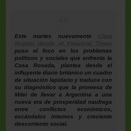
Este martes nuevamente
Clara
Nugent desde el
Financial Times
puso el foco en los problemas
políticos y sociales que enfrenta la
Casa Rosada
, plantea desde el
influyente diario británico un cuadro
de situación lapidario y traduce con
su diagnóstico que la promesa de
Milei de llevar a Argentina a una
nueva era de prosperidad naufraga
entre conflictos económicos,
escándalos internos y creciente
descontento social.