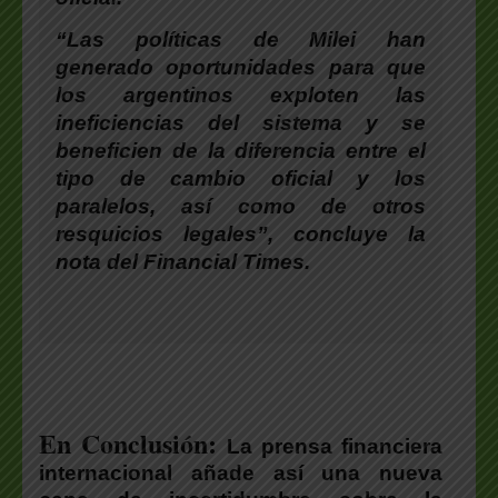
“
Las políticas de Milei han
generado oportunidades para que
los argentinos exploten las
ineficiencias del sistema y se
beneficien de la diferencia entre el
tipo de cambio oficial y los
paralelos, así como de otros
resquicios legales
”, concluye la
nota del
Financial Times
.
En Conclusión:
La prensa financiera
internacional añade así una
nueva