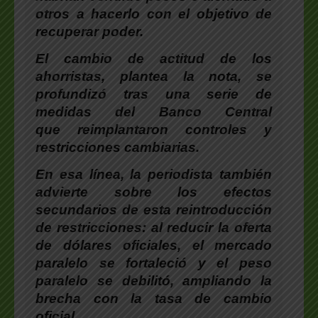
otros a hacerlo con el objetivo de
recuperar poder.
El cambio de actitud de los
ahorristas
, plantea la nota, se
profundizó tras una serie de
medidas del Banco Central
que reimplantaron controles y
restricciones cambiarias.
En esa línea,
la periodista también
advierte sobre los efectos
secundarios de esta reintroducción
de restricciones:
al reducir la oferta
de dólares oficiales, el mercado
paralelo se fortaleció y el peso
paralelo se debilitó, ampliando la
brecha con la tasa de cambio
oficial.