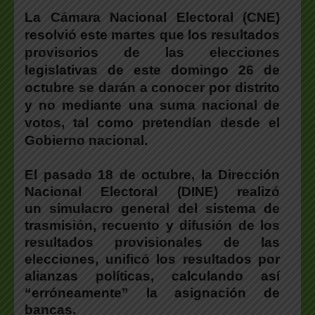
La Cámara Nacional Electoral (CNE)
resolvió este martes que los resultados
provisorios de las elecciones
legislativas de este domingo 26 de
octubre se darán a conocer por distrito
y no mediante una suma nacional de
votos, tal como pretendían desde el
Gobierno nacional.
El pasado 18 de octubre, la Dirección
Nacional Electoral (DINE) realizó
un simulacro general del sistema de
trasmisión, recuento y difusión de los
resultados provisionales de las
elecciones, unificó los resultados por
alianzas políticas, calculando así
“erróneamente” la asignación de
bancas.