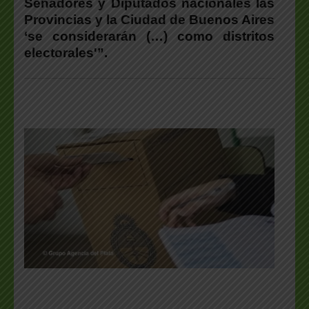
Senadores y Diputados nacionales las
Provincias y la Ciudad de Buenos Aires
‘se considerarán (…) como distritos
electorales'”.