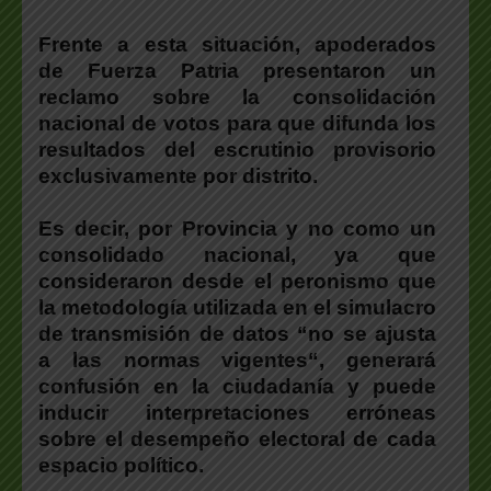
Frente a esta situación, a
poderados
de Fuerza Patria presentaron un
reclamo sobre la consolidación
nacional de votos para que difunda los
resultados del escrutinio provisorio
exclusivamente por distrito.
Es decir, por Provincia y no como un
consolidado nacional, ya que
consideraron desde el peronismo que
la metodología utilizada en el simulacro
de transmisión de datos “no se ajusta
a las normas vigentes
“, generará
confusión en la ciudadanía y puede
inducir interpretaciones erróneas
sobre el desempeño electoral de cada
espacio político.