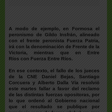
A modo de ejemplo,
en Formosa el
peronismo de Gildo Insfrán, alineado
con el frente peronista Fuerza Patria,
irá con la denominación de Frente de la
Victoria, mientras que en Entre
Ríos con Fuerza Entre Ríos
.
En ese contexto,
el fallo de los jueces
de la CNE Daniel Bejas, Santiago
Corcuera y Alberto Dalla Vía resolvió
este martes fallar a favor del reclamo
de las distintas fuerzas opositoras, por
lo que ordenó al Gobierno nacional
que el resultado se publique por