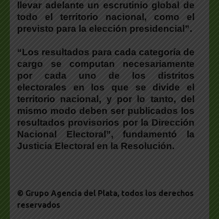
llevar adelante un escrutinio global de
todo el territorio nacional, como el
previsto para la elección presidencial”.
“Los resultados para cada categoría de
cargo se computan necesariamente
por cada uno de los distritos
electorales en los que se divide el
territorio nacional, y por lo tanto, del
mismo modo deben ser publicados los
resultados provisorios por la Dirección
Nacional Electoral”
, fundamentó la
Justicia Electoral en la Resolución.
© Grupo Agencia del Plata
, todos los derechos
reservados