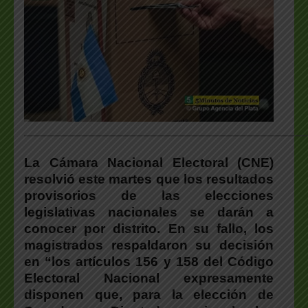
___________________________________________________
La Cámara Nacional Electoral (CNE)
resolvió este martes que los resultados
provisorios de las elecciones
legislativas nacionales se darán a
conocer por distrito. En su fallo, los
magistrados respaldaron su decisión
en “los artículos 156 y 158 del Código
Electoral Nacional expresamente
disponen que, para la elección de