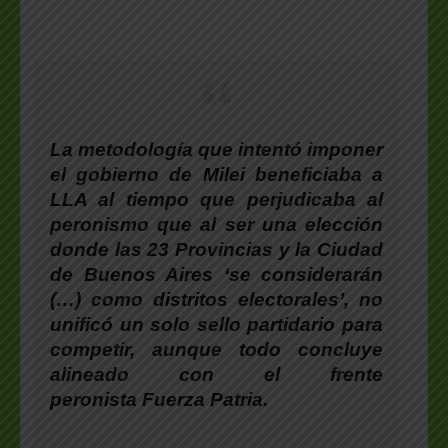
La metodología que intentó imponer
el gobierno de Milei beneficiaba a
LLA al tiempo que perjudicaba al
peronismo que al ser una elección
donde las 23 Provincias y la Ciudad
de Buenos Aires ‘se considerarán
(…) como distritos electorales’, no
unificó un solo sello partidario para
competir, aunque todo concluye
alineado con el frente
peronista Fuerza Patria.