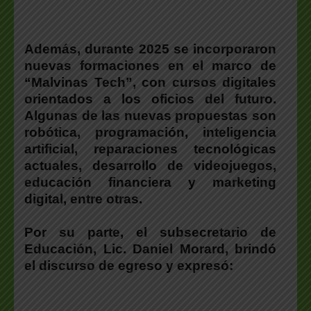
Además,
durante 2025 se incorporaron
nuevas formaciones en el marco de
“Malvinas Tech”, con cursos digitales
orientados a los oficios del futuro.
Algunas de las nuevas propuestas son
robótica, programación, inteligencia
artificial, reparaciones tecnológicas
actuales, desarrollo de videojuegos,
educación financiera y marketing
digital, entre otras.
Por su parte,
el subsecretario de
Educación, Lic. Daniel Morard, brindó
el discurso de egreso y expresó: