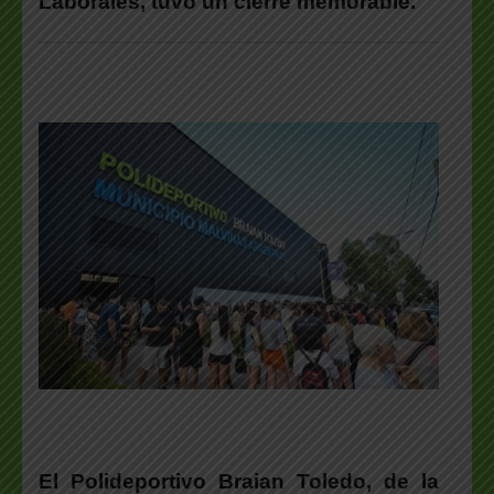
Laborales, tuvo un cierre memorable.
El Polideportivo Braian Toledo, de la