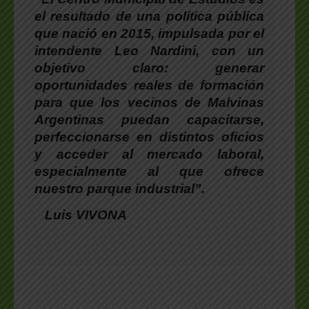
el resultado de una política pública
que nació en 2015, impulsada por el
intendente Leo Nardini, con un
objetivo claro:
generar
oportunidades reales de formación
para que los vecinos de Malvinas
Argentinas puedan capacitarse,
perfeccionarse en distintos oficios
y acceder al mercado laboral,
especialmente al que ofrece
nuestro parque industrial”.
Luis VIVONA