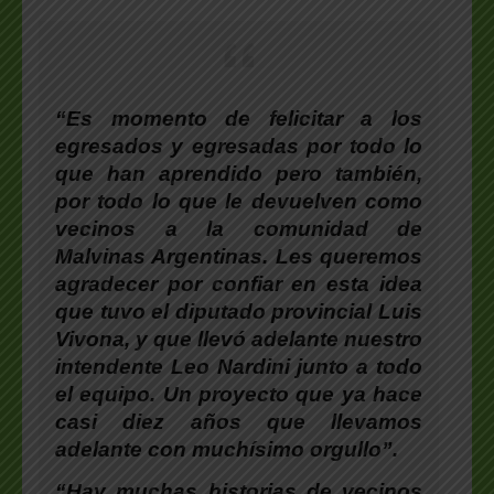
“Es momento de felicitar a los
egresados y egresadas por todo lo
que han aprendido pero también,
por todo lo que le devuelven como
vecinos a la comunidad de
Malvinas Argentinas.
Les queremos
agradecer por confiar en esta idea
que tuvo el diputado provincial Luis
Vivona, y que llevó adelante nuestro
intendente Leo Nardini junto a todo
el equipo.
Un proyecto que ya hace
casi diez años que llevamos
adelante con muchísimo orgullo”.
“
Hay muchas historias de vecinos