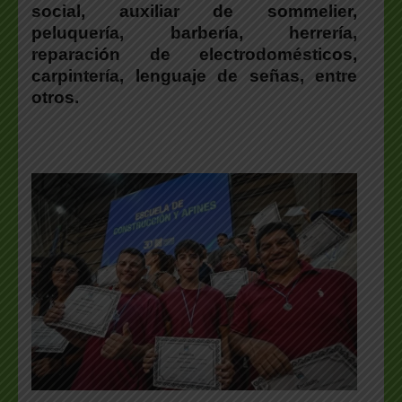
social, auxiliar de sommelier,
peluquería, barbería, herrería,
reparación de electrodomésticos,
carpintería, lenguaje de señas, entre
otros.