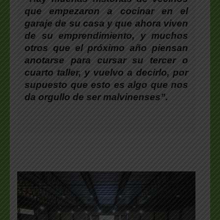
que empezaron a cocinar en el
garaje de su casa y que ahora viven
de su emprendimiento, y muchos
otros que el próximo año piensan
anotarse para cursar su tercer o
cuarto taller, y vuelvo a decirlo, por
supuesto que
esto es algo que nos
da orgullo de ser malvinenses
”.