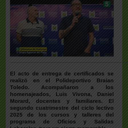
___________________________________________________
El acto de entrega de certificados se
realizó en el Polideportivo Braian
Toledo. Acompañaron a los
homenajeados, Luis Vivona, Daniel
Morard, docentes y familiares. El
segundo cuatrimestre del ciclo lectivo
2025 de los cursos y talleres del
programa de Oficios y Salidas