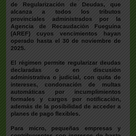
de Regularización de Deudas
, que
alcanza a todos los tributos
provinciales administrados por la
Agencia de Recaudación Fueguina
(AREF) cuyos vencimientos hayan
operado hasta el 30 de noviembre de
2025.
El régimen permite regularizar deudas
declaradas o en discusión
administrativa o judicial, con quita de
intereses, condonación de multas
automáticas por incumplimientos
formales y cargos por notificación,
además de la posibilidad de acceder a
planes de pago flexibles.
Para micro, pequeñas empresas y
contribuyentes con ingresos de hasta