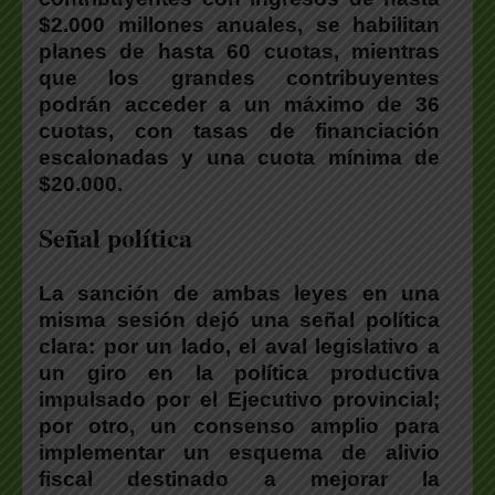
$2.000 millones anuales, se habilitan
planes de hasta 60 cuotas, mientras
que los grandes contribuyentes
podrán acceder a un máximo de 36
cuotas, con tasas de financiación
escalonadas y una cuota mínima de
$20.000.
Señal política
La sanción de ambas leyes en una
misma sesión dejó una señal política
clara:
por un lado, el aval legislativo a
un giro en la política productiva
impulsado por el Ejecutivo provincial;
por otro, un consenso amplio para
implementar un esquema de alivio
fiscal destinado a mejorar la