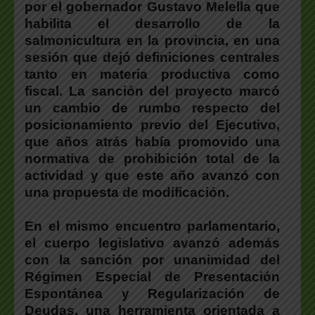
por el gobernador Gustavo Melella que
habilita el desarrollo de la
salmonicultura en la provincia, en una
sesión que dejó definiciones centrales
tanto en materia productiva como
fiscal.
La sanción del proyecto marcó
un cambio de rumbo respecto del
posicionamiento previo del Ejecutivo,
que años atrás había promovido una
normativa de prohibición total de la
actividad y que este año avanzó con
una propuesta de modificación.
En el mismo encuentro parlamentario,
el cuerpo legislativo avanzó además
con la sanción por unanimidad del
Régimen Especial de Presentación
Espontánea y Regularización de
Deudas, una herramienta orientada a