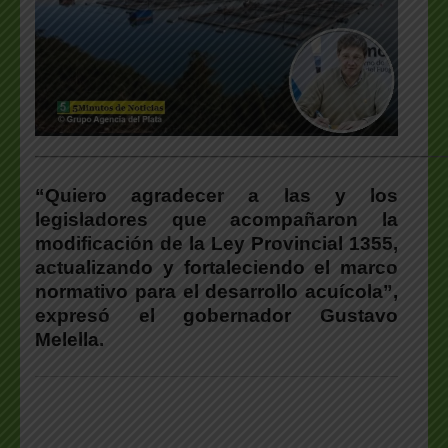
___________________________________________________
“Quiero agradecer a las y los
legisladores que acompañaron la
modificación de la Ley Provincial 1355,
actualizando y fortaleciendo el marco
normativo para el desarrollo acuícola”,
expresó el gobernador Gustavo
Melella.