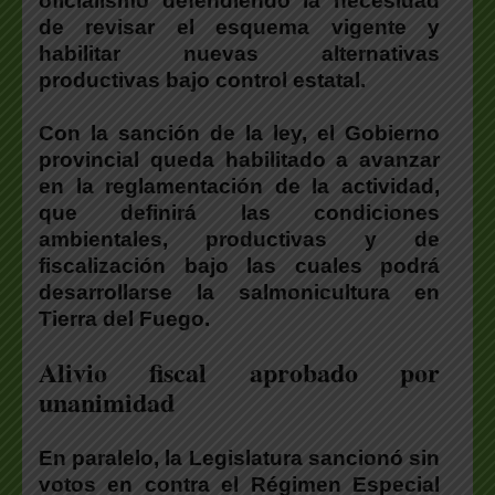
oficialismo defendiendo la necesidad
de revisar el esquema vigente y
habilitar nuevas alternativas
productivas bajo control estatal.
Con la sanción de la ley, el Gobierno
provincial queda habilitado a avanzar
en la reglamentación de la actividad
,
que definirá las condiciones
ambientales, productivas y de
fiscalización bajo las cuales podrá
desarrollarse la salmonicultura en
Tierra del Fuego.
Alivio fiscal aprobado por
unanimidad
En paralelo,
la Legislatura sancionó sin
votos en contra el Régimen Especial