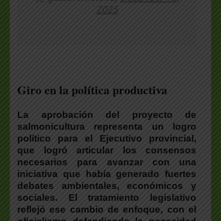
2025
Giro en la política productiva
La aprobación del proyecto de
salmonicultura representa un logro
político para el Ejecutivo provincial,
que logró articular los consensos
necesarios para avanzar con una
iniciativa que había generado fuertes
debates ambientales, económicos y
sociales
. El tratamiento legislativo
reflejó ese cambio de enfoque, con el