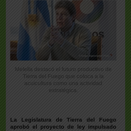
Melella destacó el futuro productivo de
Tierra del Fuego que coloca a la
acuicultura como una actividad
estratégica.
La Legislatura de Tierra del Fuego
aprobó el proyecto de ley impulsado