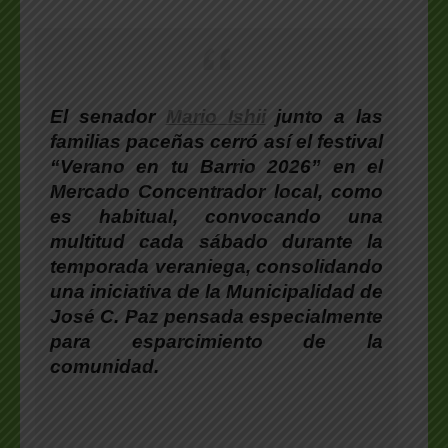
El senador
Mario Ishii
junto a las
familias paceñas cerró así el festival
“Verano en tu Barrio 2026” en el
Mercado Concentrador local, como
es habitual, convocando una
multitud cada sábado durante la
temporada veraniega, consolidando
una iniciativa de la Municipalidad de
José C. Paz pensada especialmente
para esparcimiento de la
comunidad.