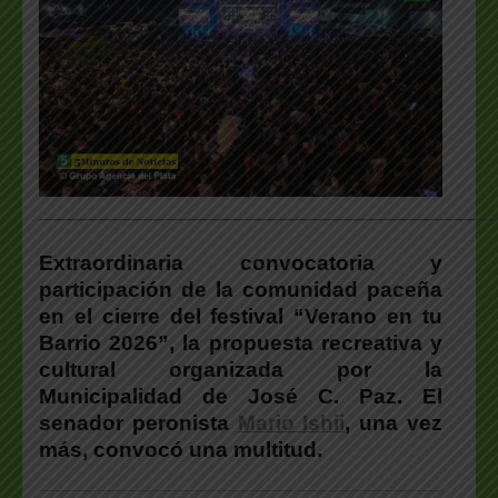
___________________________________________________
Extraordinaria convocatoria y
participación de la comunidad paceña
en el cierre del festival “Verano en tu
Barrio 2026”, la propuesta recreativa y
cultural organizada por la
Municipalidad de José C. Paz. El
senador peronista
Mario Ishii
, una vez
más, convocó una multitud.