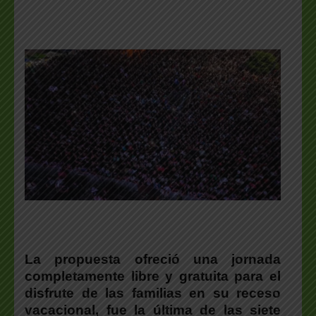
La propuesta ofreció una jornada
completamente libre y gratuita para el
disfrute de las familias en su receso
vacacional
, fue la última de las siete