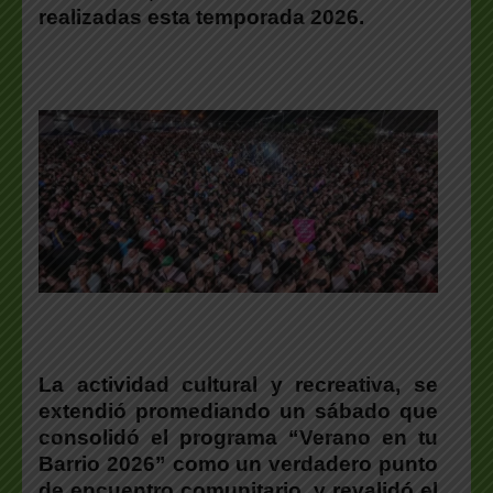
realizadas esta temporada 2026.
La actividad cultural y recreativa, se
extendió promediando un sábado que
consolidó el programa “Verano en tu
Barrio 2026” como un verdadero punto
de encuentro comunitario, y revalidó el