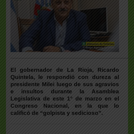
___________________________________________________
El gobernador de La Rioja, Ricardo
Quintela, le respondió con dureza al
presidente Milei luego de sus agravios
e insultos durante la Asamblea
Legislativa de este 1° de marzo en el
Congreso Nacional, en la que lo
calificó de “golpista y sedicioso”.