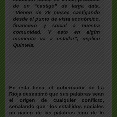
de un “castigo” de larga data.
“Vienen de 26 meses castigando
desde el punto de vista económico,
financiero y social a nuestra
comunidad. Y esto en algún
momento va a estallar”, explicó
Quintela.
En esta línea,
el gobernador de La
Rioja desestimó que sus palabras sean
el origen de cualquier confli
cto,
señalando que
“los estallidos sociales
no nacen de las palabras sino de lo