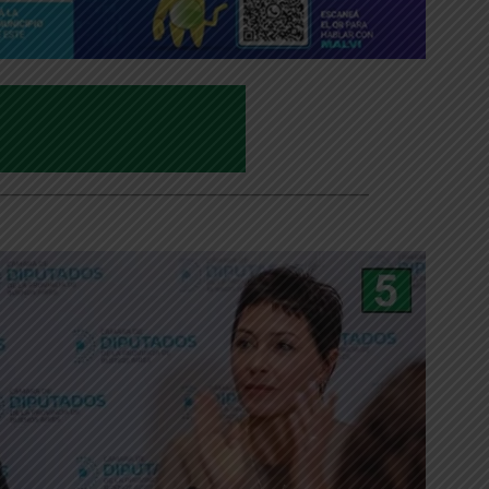
___________________________________________