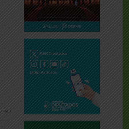
IEDAD