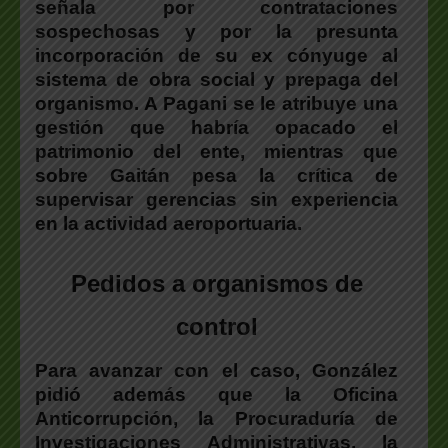
señala por contrataciones
sospechosas y por la presunta
incorporación de su ex cónyuge al
sistema de obra social y prepaga del
organismo. A Pagani se le atribuye una
gestión que habría opacado el
patrimonio del ente, mientras que
sobre Gaitán pesa la crítica de
supervisar gerencias sin experiencia
en la actividad aeroportuaria.
Pedidos a organismos de
control
Para avanzar con el caso, González
pidió además que la Oficina
Anticorrupción, la Procuraduría de
Investigaciones Administrativas, la