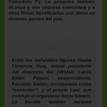
Comodoro Py.
La pesquisa también
alcanza a una empresa entrerriana y a
otras firmas beneficiadas con obras en
distintos puntos del país.
Entre los señalados
figuran Noelia
Florencia Ruiz, actual presidenta
del directorio del ORSNA; Lucila
Belén Pagani, vicepresidenta;
Facundo Gaitán, incorporado como
“controller”, y el propio Leal, que
condujo el organismo hasta febrero.
La fiscalía también reclamó