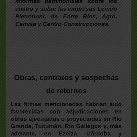
informes patrimoniales
sobre los
cuatro y sobre las empresas Lemiro
Pietroboni, de Entre Ríos, Agro,
Cemisa y Centro Construcciones.
Obras, contratos y sospechas
de retornos
Las firmas mencionadas habrían sido
favorecidas con adjudicaciones en
obras ejecutadas o proyectadas en Río
Grande, Tucumán, Río Gallegos y, más
adelante, en Ezeiza, Córdoba y