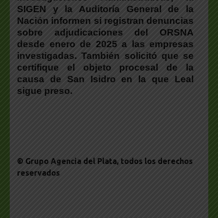
SIGEN y la Auditoría General de la
Nación informen si registran denuncias
sobre adjudicaciones del ORSNA
desde enero de 2025 a las empresas
investigadas. También solicitó que se
certifique el objeto procesal de la
causa de San Isidro en la que Leal
sigue preso.
© Grupo Agencia del Plata
, todos los derechos
reservados