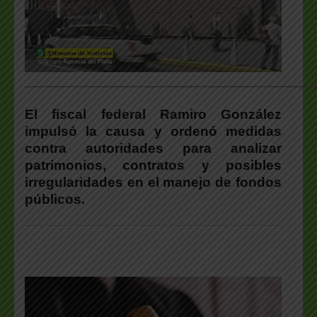
___________________________________________________
El fiscal federal Ramiro González
impulsó la causa y ordenó medidas
contra autoridades para analizar
patrimonios, contratos y posibles
irregularidades en el manejo de fondos
públicos.