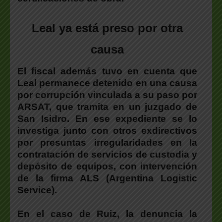
Leal ya está preso por otra
causa
El fiscal además tuvo en cuenta que
Leal permanece detenido en una causa
por corrupción vinculada a su paso por
ARSAT, que tramita en un juzgado de
San Isidro. En ese expediente se lo
investiga junto con otros exdirectivos
por presuntas irregularidades en la
contratación de servicios de custodia y
depósito de equipos, con intervención
de la firma ALS (Argentina Logistic
Service).
En el caso de Ruiz, la denuncia la