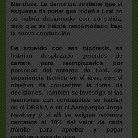
Mendoza. La denuncia sostiene que el
esquema de poder que rodeó a Leal no
se habría desarmado con su salida,
sino que se habría reacomodado bajo
la nueva conducción.
De acuerdo con esa hipótesis, se
habrían desplazado gerentes de
carrera para reemplazarlos por
personas del entorno de Leal, sin
experiencia técnica en el área, con el
objetivo de concentrar la toma de
decisiones. También se investiga si las
reuniones con contratistas se hacían
en el ORSNA o en el Aeroparque Jorge
Newbery y si allí se exigían retornos
cercanos al 10% del valor de cada
trámite para aprobar y pagar
certificaciones de obra.